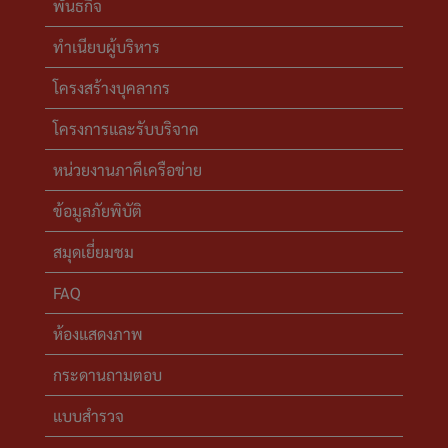
พันธกิจ
ทำเนียบผู้บริหาร
โครงสร้างบุคลากร
โครงการและรับบริจาค
หน่วยงานภาคีเครือข่าย
ข้อมูลภัยพิบัติ
สมุดเยี่ยมชม
FAQ
ห้องแสดงภาพ
กระดานถามตอบ
แบบสำรวจ