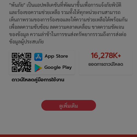
"พ้นภัย" เป็นแอปพลิเคชันที่พัฒนาขึ้นเพื่อการแจ้งภัยพิบัติ
และร้องขอความช่วยเหลือ รวมทั้งให้ทุกหน่วยงานสามารถ
เห็นภาพรวมของการร้องขอและให้ความช่วยเหลือได้พร้อมกัน
เพื่อลดความซับซ้อน ลดความคลาดเคลื่อน ขาดความชัดเจน
ของข้อมูล ความล่าช้าในการขนส่งทรัพยากรรวมถึงการส่งต่อ
ข้อมูลผู้ประสบภัย
16,278K+
ยอดการดาวน์โหลด
ดาวน์โหลดคู่มือการใช้งาน
ดูเพิ่มเติม