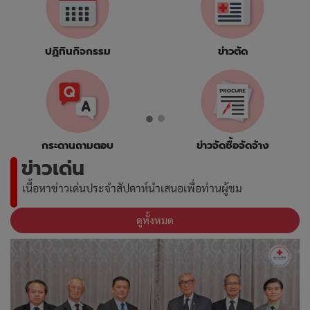
ปฏิทินกิจกรรม
ข่าวตัด
กระดานถามตอบ
ข่าวจัดซื้อจัดจ้าง
ข่าวเด่น
เนื้อหาข่าวเด่นประจำสัปดาห์นำเสนอเพื่อท่านผู้ชม
ดูทั้งหมด