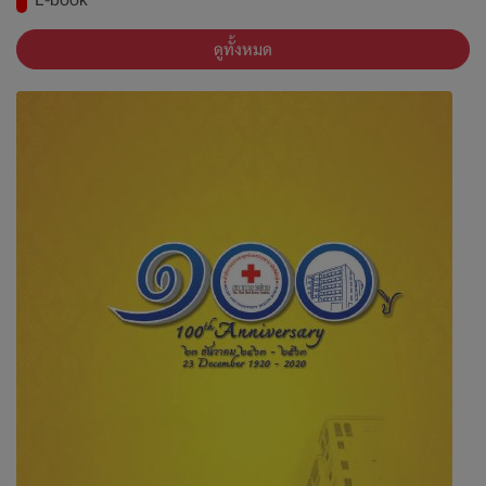
ดูทั้งหมด