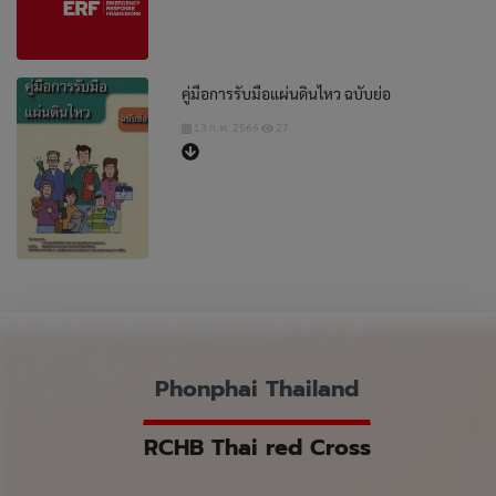
คู่มือการรับมือแผ่นดินไหว ฉบับย่อ
13 ก.พ. 2566
27
Phonphai Thailand
RCHB Thai red Cross