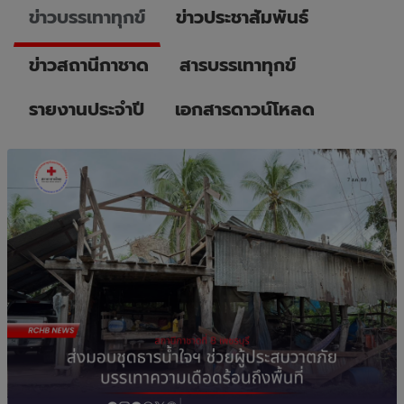
ข่าวบรรเทาทุกข์
ข่าวประชาสัมพันธ์
ข่าวสถานีกาชาด
สารบรรเทาทุกข์
รายงานประจำปี
เอกสารดาวน์โหลด