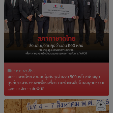
05 ส.ค. 69
8
สภากาชาดไทย ส่งมอบมุ้งกันยุงจำนวน 500 หลัง สนับสนุน
ศูนย์ประสานงานอาเซียนเพื่อความช่วยเหลือด้านมนุษยธรรม
และการจัดการภัยพิบัติ