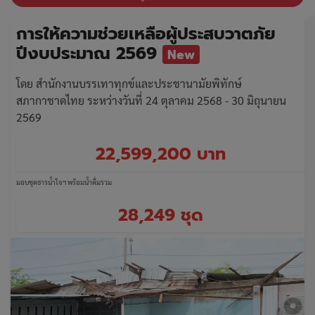
การให้ความช่วยเหลือผู้ประสบวาตภัย
ปีงบประมาณ 2569
New
โดย สำนักงานบรรเทาทุกข์และประชานามัยพิทักษ์
สภากาชาดไทย ระหว่างวันที่ 24 ตุลาคม 2568 - 30 มิถุนายน
2569
22,599,200 บาท
มอบชุดธารน้ำใจฯ พร้อมน้ำดื่มรวม
28,249 ชุด