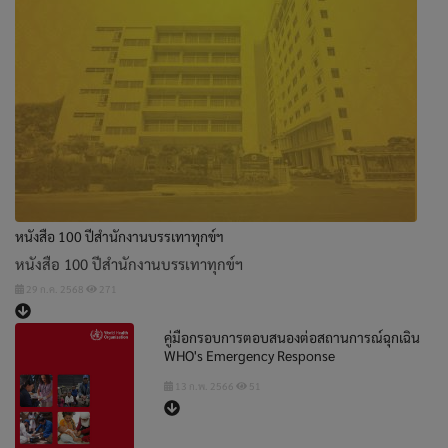
หนังสือ 100 ปีสำนักงานบรรเทาทุกข์ฯ
หนังสือ 100 ปีสำนักงานบรรเทาทุกข์ฯ
29 ก.ค. 2568
271
คู่มือกรอบการตอบสนองต่อสถานการณ์ฉุกเฉิน
WHO's Emergency Response
13 ก.พ. 2566
51