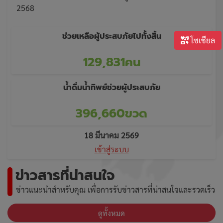
2568
ช่วยเหลือผู้ประสบภัยไปทั้งสิ้น
โซเชียล
129,831คน
น้ำดื่มน้ำทิพย์ช่วยผู้ประสบภัย
396,660ขวด
18 มีนาคม 2569
เข้าสู่ระบบ
ข่าวสารที่น่าสนใจ
ข่าวแนะนำสำหรับคุณ เพื่อการรับข่าวสารที่น่าสนใจและรวดเร็ว
ดูทั้งหมด