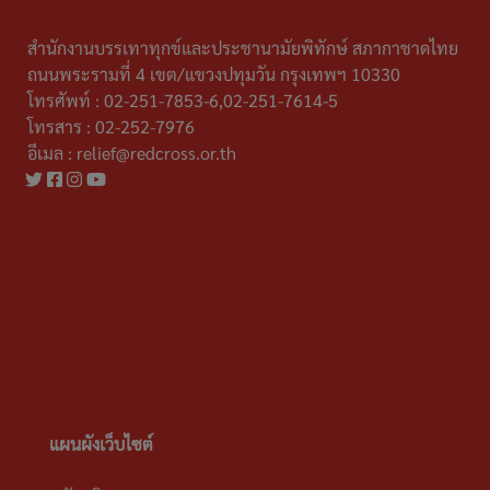
สำนักงานบรรเทาทุกข์และประชานามัยพิทักษ์ สภากาชาดไทย
ถนนพระรามที่ 4 เขต/แขวงปทุมวัน กรุงเทพฯ 10330
โทรศัพท์ :
02-251-7853-6,02-251-7614-5
โทรสาร :
02-252-7976
อีเมล :
relief@redcross.or.th
แผนผังเว็บไซต์