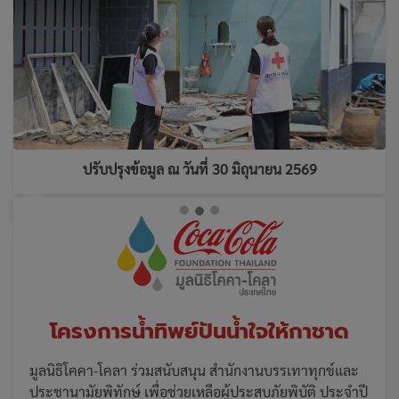
ปรับปรุงข้อมูล ณ วันที่ 30 มิถุนายน 2569
โครงการน้ำทิพย์ปันน้ำใจให้กาชาด
มูลนิธิโคคา-โคลา ร่วมสนับสนุน สำนักงานบรรเทาทุกข์และ
ประชานามัยพิทักษ์ เพื่อช่วยเหลือผู้ประสบภัยพิบัติ ประจำปี