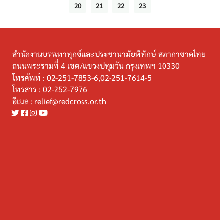
20
21
22
23
สำนักงานบรรเทาทุกข์และประชานามัยพิทักษ์ สภากาชาดไทย
ถนนพระรามที่ 4 เขต/แขวงปทุมวัน กรุงเทพฯ 10330
โทรศัพท์ :
02-251-7853-6,02-251-7614-5
โทรสาร :
02-252-7976
อีเมล :
relief@redcross.or.th