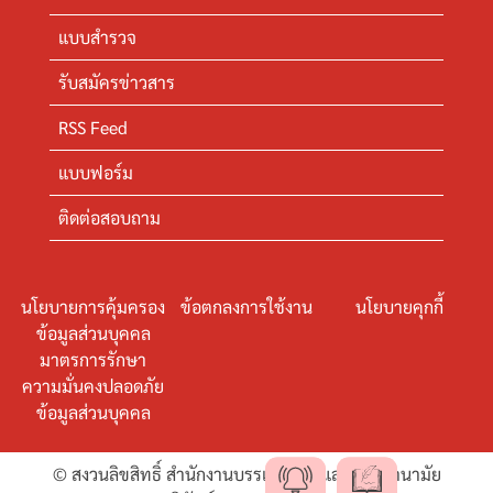
แบบสำรวจ
รับสมัครข่าวสาร
RSS Feed
แบบฟอร์ม
ติดต่อสอบถาม
นโยบายการคุ้มครอง
ข้อตกลงการใช้งาน
นโยบายคุกกี้
ข้อมูลส่วนบุคคล
มาตรการรักษา
ความมั่นคงปลอดภัย
ข้อมูลส่วนบุคคล
© สงวนลิขสิทธิ์ สำนักงานบรรเทาทุกข์และประชานามัย