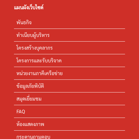
แผนผังเว็บไซต์
พันธกิจ
ทำเนียบผู้บริหาร
โครงสร้างบุคลากร
โครงการและรับบริจาค
หน่วยงานภาคีเครือข่าย
ข้อมูลภัยพิบัติ
สมุดเยี่ยมชม
FAQ
ห้องแสดงภาพ
กระดานถามตอบ