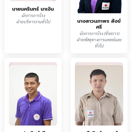
นายนครินทร์ นาเงิน
นักการภารโรง
นางสาวนภาพร สังข์
ฝ่ายบริหารงานทั่วไป
ศรี
นักการภารโรง (ชั่วคราว)
ฝ่ายพัสดุทางการแพทย์และ
ทั่วไป