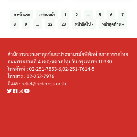
‹‹ หน้าแรก
‹ ก่อนหน้า
1
2
...
5
6
7
8
9
...
22
23
หน้าถัดไป ›
หน้าสุดท้าย ››
สำนักงานบรรเทาทุกข์และประชานามัยพิทักษ์ สภากาชาดไทย
ถนนพระรามที่ 4 เขต/แขวงปทุมวัน กรุงเทพฯ 10330
โทรศัพท์ :
02-251-7853-6,02-251-7614-5
โทรสาร :
02-252-7976
อีเมล :
relief@redcross.or.th