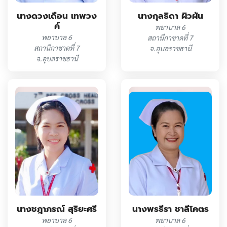
นางดวงเดือน เทพวง
นางกุลธิดา ผิวผัน
ค์
พยาบาล 6
พยาบาล 6
สถานีกาชาดที่ 7
สถานีกาชาดที่ 7
จ.อุบลราชธานี
จ.อุบลราชธานี
นางชฎาภรณ์ สุริยะศรี
นางพรธีรา ชาลีโคตร
พยาบาล 6
พยาบาล 6