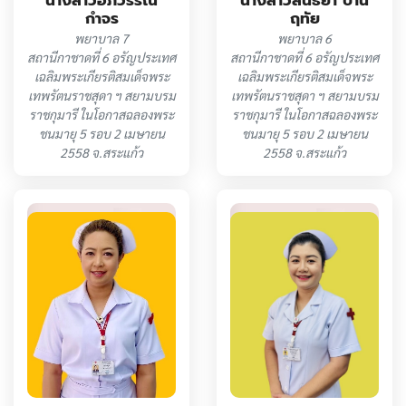
นางสาวสนธยา บาน
นางสาวอภิวรรณ
ฤทัย
กำจร
พยาบาล 6
พยาบาล 7
สถานีกาชาดที่ 6 อรัญประเทศ
สถานีกาชาดที่ 6 อรัญประเทศ
เฉลิมพระเกียรติสมเด็จพระ
เฉลิมพระเกียรติสมเด็จพระ
เทพรัตนราชสุดา ฯ สยามบรม
เทพรัตนราชสุดา ฯ สยามบรม
ราชกุมารี ในโอกาสฉลองพระ
ราชกุมารี ในโอกาสฉลองพระ
ชนมายุ 5 รอบ 2 เมษายน
ชนมายุ 5 รอบ 2 เมษายน
2558 จ.สระแก้ว
2558 จ.สระแก้ว