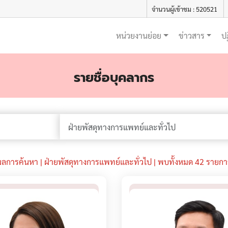
จำนวนผู้เข้าชม : 520521
หน่วยงานย่อย
ข่าวสาร
ป
รายชื่อบุคลากร
ผลการค้นหา | ฝ่ายพัสดุทางการแพทย์และทั่วไป | พบทั้งหมด 42 รายกา