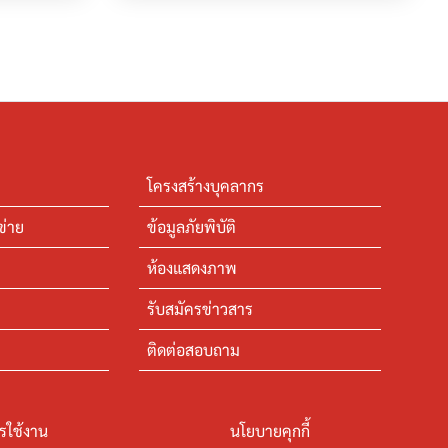
โครงสร้างบุคลากร
ข่าย
ข้อมูลภัยพิบัติ
ห้องแสดงภาพ
รับสมัครข่าวสาร
ติดต่อสอบถาม
รใช้งาน
นโยบายคุกกี้