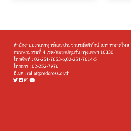
สำนักงานบรรเทาทุกข์และประชานามัยพิทักษ์ สภากาชาดไทย
ถนนพระรามที่ 4 เขต/แขวงปทุมวัน กรุงเทพฯ 10330
โทรศัพท์ :
02-251-7853-6,02-251-7614-5
โทรสาร :
02-252-7976
อีเมล :
relief@redcross.or.th