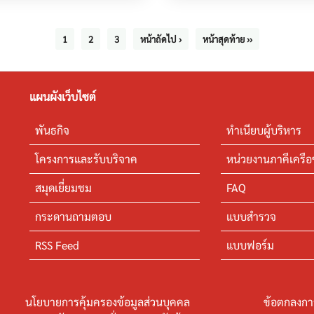
1
2
3
หน้าถัดไป ›
หน้าสุดท้าย ››
แผนผังเว็บไซต์
พันธกิจ
ทำเนียบผู้บริหาร
โครงการและรับบริจาค
หน่วยงานภาคีเครือ
สมุดเยี่ยมชม
FAQ
กระดานถามตอบ
แบบสำรวจ
RSS Feed
แบบฟอร์ม
นโยบายการคุ้มครองข้อมูลส่วนบุคคล
ข้อตกลงกา