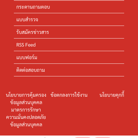
กระดานถามตอบ
แบบสำรวจ
รับสมัครข่าวสาร
RSS Feed
แบบฟอร์ม
ติดต่อสอบถาม
นโยบายการคุ้มครอง
ข้อตกลงการใช้งาน
นโยบายคุกกี้
ข้อมูลส่วนบุคคล
มาตรการรักษา
ความมั่นคงปลอดภัย
ข้อมูลส่วนบุคคล