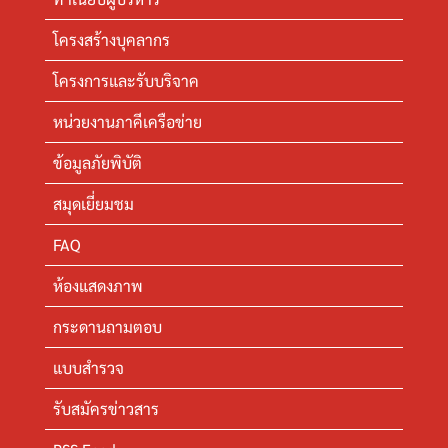
โครงสร้างบุคลากร
โครงการและรับบริจาค
หน่วยงานภาคีเครือข่าย
ข้อมูลภัยพิบัติ
สมุดเยี่ยมชม
FAQ
ห้องแสดงภาพ
กระดานถามตอบ
แบบสำรวจ
รับสมัครข่าวสาร