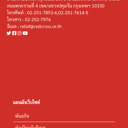
ถนนพระรามที่ 4 เขต/แขวงปทุมวัน กรุงเทพฯ 10330
โทรศัพท์ :
02-251-7853-6,02-251-7614-5
โทรสาร :
02-252-7976
อีเมล :
relief@redcross.or.th
แผนผังเว็บไซต์
พันธกิจ
ทำเนียบผู้บริหาร