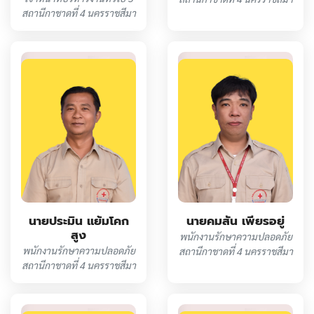
สถานีกาชาดที่ 4 นครราชสีมา
นายคมสัน เพียรอยู่
นายประมิน แย้มโคก
สูง
พนักงานรักษาความปลอดภัย
พนักงานรักษาความปลอดภัย
สถานีกาชาดที่ 4 นครราชสีมา
สถานีกาชาดที่ 4 นครราชสีมา