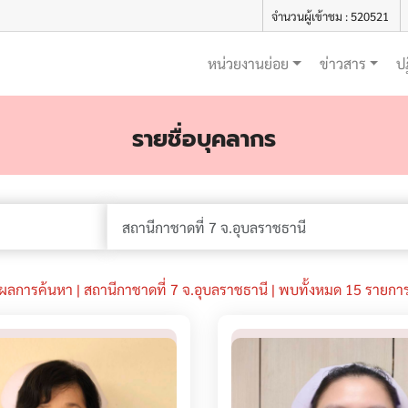
จำนวนผู้เข้าชม : 520521
หน่วยงานย่อย
ข่าวสาร
ป
รายชื่อบุคลากร
ผลการค้นหา | สถานีกาชาดที่ 7 จ.อุบลราชธานี | พบทั้งหมด 15 รายกา