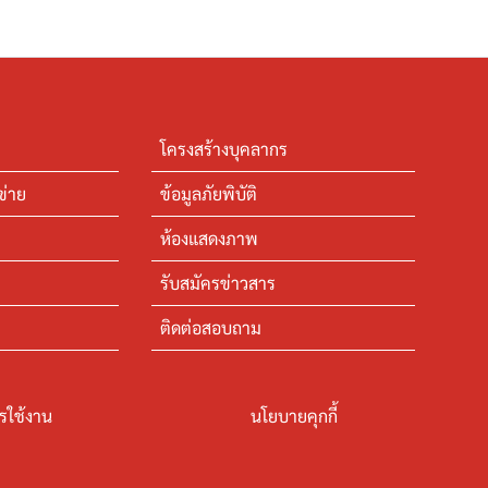
โครงสร้างบุคลากร
ข่าย
ข้อมูลภัยพิบัติ
ห้องแสดงภาพ
รับสมัครข่าวสาร
ติดต่อสอบถาม
รใช้งาน
นโยบายคุกกี้