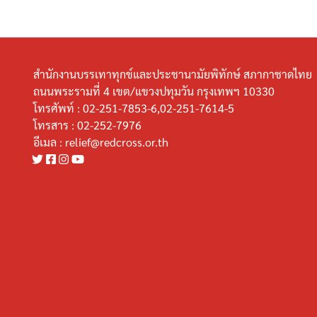
สำนักงานบรรเทาทุกข์และประชานามัยพิทักษ์ สภากาชาดไทย
ถนนพระรามที่ 4 เขต/แขวงปทุมวัน กรุงเทพฯ 10330
โทรศัพท์ :
02-251-7853-6,02-251-7614-5
โทรสาร :
02-252-7976
อีเมล :
relief@redcross.or.th