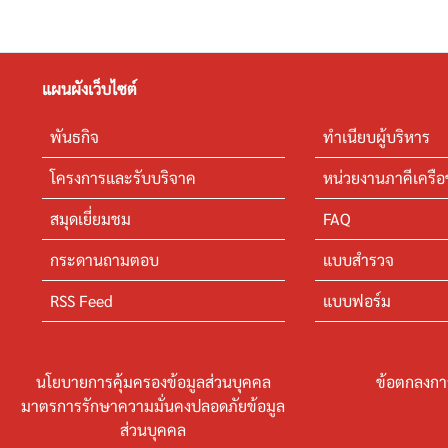
แผนผังเว็บไซต์
พันธกิจ
ทำเนียบผู้บริหาร
โครงการและรับบริจาค
หน่วยงานภาคีเครือ
สมุดเยี่ยมชม
FAQ
กระดานถามตอบ
แบบสำรวจ
RSS Feed
แบบฟอร์ม
นโยบายการคุ้มครองข้อมูลส่วนบุคคล
ข้อตกลงกา
มาตรการรักษาความมั่นคงปลอดภัยข้อมูล
ส่วนบุคคล