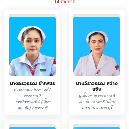
14 รายการ
นางอรวรรณ ขำเพชร
นางวิราวรรณ สว่าง
แจ้ง
หัวหน้าสถานีกาชาดที่ 8
ผู้เชี่ยวชาญ พยาบาล 8
พยาบาล 7
สถานีกาชาดที่ 8 (เอื้อน
สถานีกาชาดที่ 8 (เอื้อน
อนามัย) จ.เพชรบุรี
อนามัย) จ.เพชรบุรี