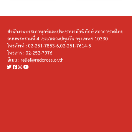
สำนักงานบรรเทาทุกข์และประชานามัยพิทักษ์ สภากาชาดไทย
ถนนพระรามที่ 4 เขต/แขวงปทุมวัน กรุงเทพฯ 10330
โทรศัพท์ :
02-251-7853-6,02-251-7614-5
โทรสาร :
02-252-7976
อีเมล :
relief@redcross.or.th