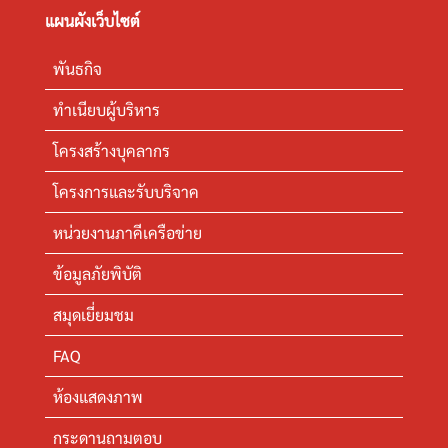
แผนผังเว็บไซต์
พันธกิจ
ทำเนียบผู้บริหาร
โครงสร้างบุคลากร
โครงการและรับบริจาค
หน่วยงานภาคีเครือข่าย
ข้อมูลภัยพิบัติ
สมุดเยี่ยมชม
FAQ
ห้องแสดงภาพ
กระดานถามตอบ