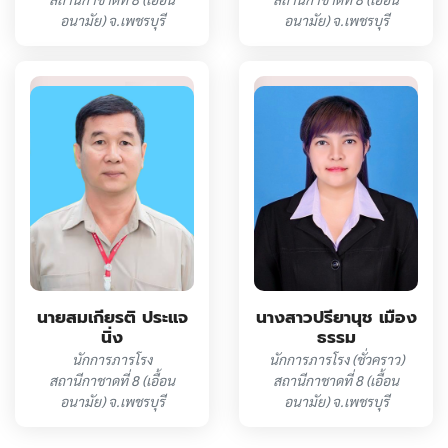
อนามัย) จ.เพชรบุรี
อนามัย) จ.เพชรบุรี
นายสมเกียรติ ประแจ
นางสาวปรียานุช เมือง
นิ่ง
ธรรม
นักการภารโรง
นักการภารโรง (ชั่วคราว)
สถานีกาชาดที่ 8 (เอื้อน
สถานีกาชาดที่ 8 (เอื้อน
อนามัย) จ.เพชรบุรี
อนามัย) จ.เพชรบุรี