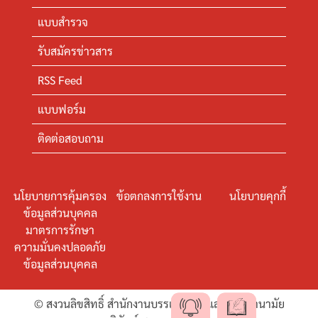
แบบสำรวจ
รับสมัครข่าวสาร
RSS Feed
แบบฟอร์ม
ติดต่อสอบถาม
นโยบายการคุ้มครอง
ข้อตกลงการใช้งาน
นโยบายคุกกี้
ข้อมูลส่วนบุคคล
มาตรการรักษา
ความมั่นคงปลอดภัย
ข้อมูลส่วนบุคคล
© สงวนลิขสิทธิ์ สำนักงานบรรเทาทุกข์และประชานามัย