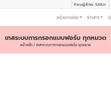
จำนวนผู้เข้าชม : 520521
หน่วยงานย่อย
ข่าวสาร
ป
เทสระบบการกรอกแบบฟอร์ม ทุกหมวด
หน้าหลัก / เทสระบบการกรอกแบบฟอร์ม ทุกหมวด