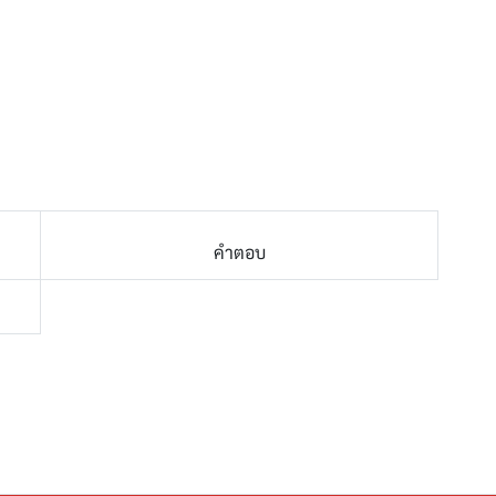
คำตอบ