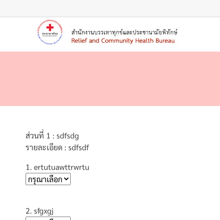
ส่วนที่ 1 : sdfsdg
รายละเอียด : sdfsdf
1. ertutuawttrwrtu
2. sfgxgj