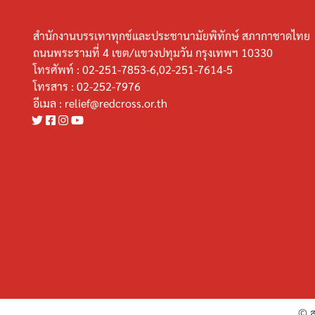
สำนักงานบรรเทาทุกข์และประชานามัยพิทักษ์ สภากาชาดไทย
ถนนพระรามที่ 4 เขต/แขวงปทุมวัน กรุงเทพฯ 10330
โทรศัพท์ :
02-251-7853-6,02-251-7614-5
โทรสาร :
02-252-7976
อีเมล :
relief@redcross.or.th
© ส