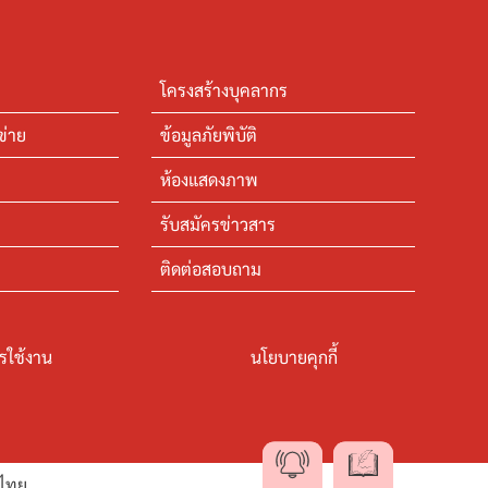
โครงสร้างบุคลากร
ข่าย
ข้อมูลภัยพิบัติ
ห้องแสดงภาพ
รับสมัครข่าวสาร
ติดต่อสอบถาม
รใช้งาน
นโยบายคุกกี้
ดไทย