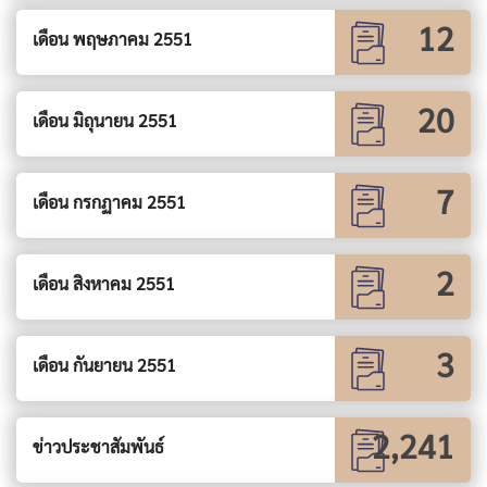
12
เดือน พฤษภาคม 2551
20
เดือน มิถุนายน 2551
7
เดือน กรกฏาคม 2551
2
เดือน สิงหาคม 2551
3
เดือน กันยายน 2551
2,241
ข่าวประชาสัมพันธ์