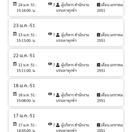
24 ม.ค. 51 :
7
ผู้บริหาร สำนักงาน
เดือน มกราคม
15:16:00. น.
บรรเทาทุกข์ฯ
2551
23-ม.ค.-51
23 ม.ค. 51 :
7
ผู้บริหาร สำนักงาน
เดือน มกราคม
15:13:00. น.
บรรเทาทุกข์ฯ
2551
22-ม.ค.-51
22 ม.ค. 51 :
7
ผู้บริหาร สำนักงาน
เดือน มกราคม
15:11:00. น.
บรรเทาทุกข์ฯ
2551
18-ม.ค.-51
18 ม.ค. 51 :
7
ผู้บริหาร สำนักงาน
เดือน มกราคม
15:08:00. น.
บรรเทาทุกข์ฯ
2551
17-ม.ค.-51
17 ม.ค. 51 :
7
ผู้บริหาร สำนักงาน
เดือน มกราคม
14:55:00. น.
บรรเทาทุกข์ฯ
2551