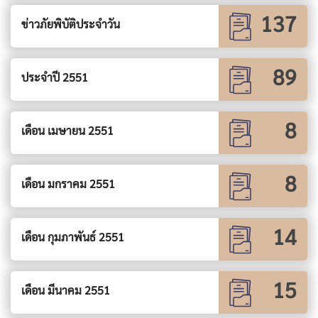
137
ข่าวภัยพิบัติประจำวัน
89
ประจำปี 2551
8
เดือน เมษายน 2551
8
เดือน มกราคม 2551
14
เดือน กุมภาพันธ์ 2551
15
เดือน มีนาคม 2551