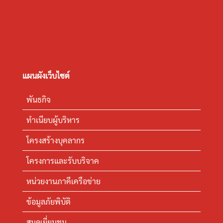
แผนผังเว็บไซต์
พันธกิจ
ทำเนียบผู้บริหาร
โครงสร้างบุคลากร
โครงการและรับบริจาค
หน่วยงานภาคีเครือข่าย
ข้อมูลภัยพิบัติ
สมุดเยี่ยมชม