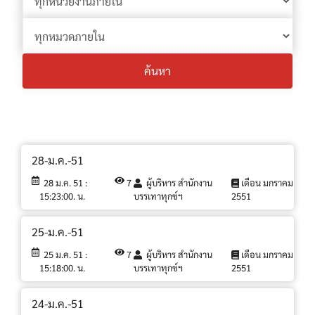
ค้นหา
28-ม.ค.-51
28 ม.ค. 51 :
7
ผู้บริหาร สำนักงาน
เดือน มกราคม
15:23:00. น.
บรรเทาทุกข์ฯ
2551
25-ม.ค.-51
25 ม.ค. 51 :
7
ผู้บริหาร สำนักงาน
เดือน มกราคม
15:18:00. น.
บรรเทาทุกข์ฯ
2551
24-ม.ค.-51