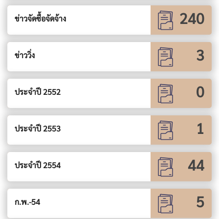
240
ข่าวจัดซื้อจัดจ้าง
3
ข่าววิ่ง
0
ประจำปี 2552
1
ประจำปี 2553
44
ประจำปี 2554
5
ก.พ.-54