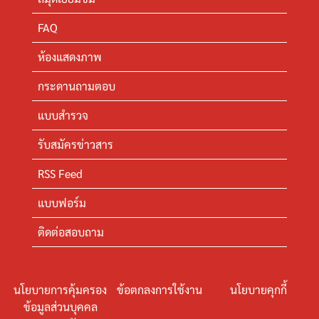
FAQ
ห้องแสดงภาพ
กระดานถามตอบ
แบบสำรวจ
รับสมัครข่าวสาร
RSS Feed
แบบฟอร์ม
ติดต่อสอบถาม
นโยบายการคุ้มครอง
ข้อตกลงการใช้งาน
นโยบายคุกกี้
ข้อมูลส่วนบุคคล