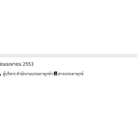
เดือนเมษายน 2553
ผู้บริหาร สำนักงานบรรเทาทุกข์ฯ
สารบรรเทาทุกข์