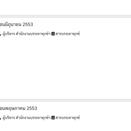
ดือนมิถุนายน 2553
ผู้บริหาร สำนักงานบรรเทาทุกข์ฯ
สารบรรเทาทุกข์
ำเดือนพฤษภาคม 2553
ผู้บริหาร สำนักงานบรรเทาทุกข์ฯ
สารบรรเทาทุกข์