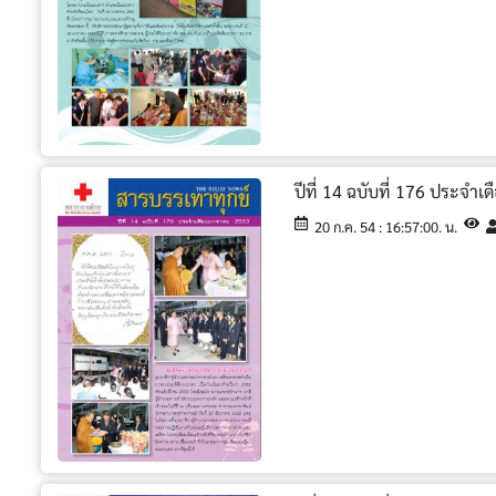
ปีที่ 14 ฉบับที่ 176 ประจ
20 ก.ค. 54 : 16:57:00. น.