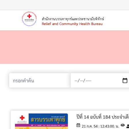
เมนู
ปีที่ 14 ฉบับที่ 184 ประจำ
21 ก.ค. 54 : 12:43:00. น.