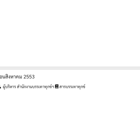
เดือนสิงหาคม 2553
ผู้บริหาร สำนักงานบรรเทาทุกข์ฯ
สารบรรเทาทุกข์