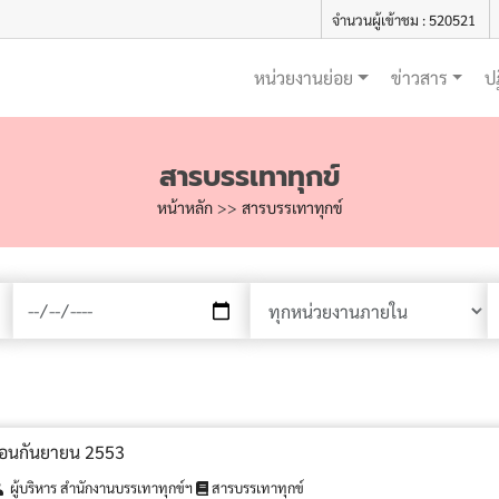
จำนวนผู้เข้าชม : 520521
หน่วยงานย่อย
ข่าวสาร
ป
สารบรรเทาทุกข์
หน้าหลัก
>>
สารบรรเทาทุกข์
เดือนกันยายน 2553
ผู้บริหาร สำนักงานบรรเทาทุกข์ฯ
สารบรรเทาทุกข์