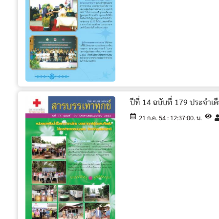
ปีที่ 14 ฉบับที่ 179 ประจำ
21 ก.ค. 54 : 12:37:00. น.