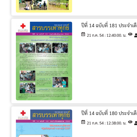
ปีที่ 14 ฉบับที่ 181 ประจำเ
21 ก.ค. 54 : 12:40:00. น.
ปีที่ 14 ฉบับที่ 180 ประจ
21 ก.ค. 54 : 12:38:00. น.