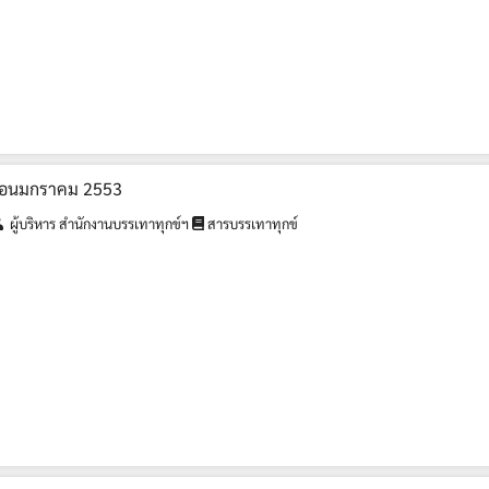
ำเดือนมกราคม 2553
ผู้บริหาร สำนักงานบรรเทาทุกข์ฯ
สารบรรเทาทุกข์