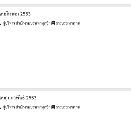
เดือนมีนาคม 2553
ผู้บริหาร สำนักงานบรรเทาทุกข์ฯ
สารบรรเทาทุกข์
ดือนกุมภาพันธ์ 2553
ผู้บริหาร สำนักงานบรรเทาทุกข์ฯ
สารบรรเทาทุกข์