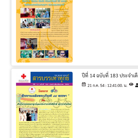
ปีที่ 14 ฉบับที่ 183 ประจำ
21 ก.ค. 54 : 12:41:00. น.