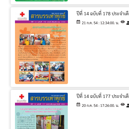
ปีที่ 14 ฉบับที่ 178 ประจำ
21 ก.ค. 54 : 12:34:00. น.
ปีที่ 14 ฉบับที่ 177 ประจำเ
20 ก.ค. 54 : 17:26:00. น.