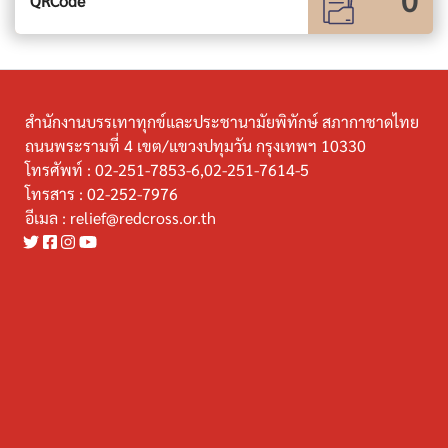
QRCode
สำนักงานบรรเทาทุกข์และประชานามัยพิทักษ์ สภากาชาดไทย
ถนนพระรามที่ 4 เขต/แขวงปทุมวัน กรุงเทพฯ 10330
โทรศัพท์ :
02-251-7853-6,02-251-7614-5
โทรสาร :
02-252-7976
อีเมล :
relief@redcross.or.th