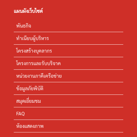
แผนผังเว็บไซต์
พันธกิจ
ทำเนียบผู้บริหาร
โครงสร้างบุคลากร
โครงการและรับบริจาค
หน่วยงานภาคีเครือข่าย
ข้อมูลภัยพิบัติ
สมุดเยี่ยมชม
FAQ
ห้องแสดงภาพ