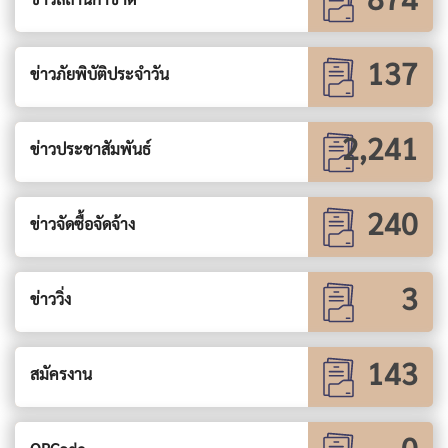
137
ข่าวภัยพิบัติประจำวัน
2,241
ข่าวประชาสัมพันธ์
240
ข่าวจัดซื้อจัดจ้าง
3
ข่าววิ่ง
143
สมัครงาน
0