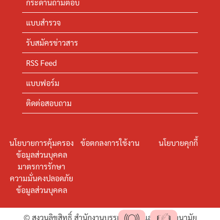
กระดานถามตอบ
แบบสำรวจ
รับสมัครข่าวสาร
RSS Feed
แบบฟอร์ม
ติดต่อสอบถาม
นโยบายการคุ้มครอง
ข้อตกลงการใช้งาน
นโยบายคุกกี้
ข้อมูลส่วนบุคคล
มาตรการรักษา
ความมั่นคงปลอดภัย
ข้อมูลส่วนบุคคล
© สงวนลิขสิทธิ์ สำนักงานบรรเทาทุกข์และประชานามัย