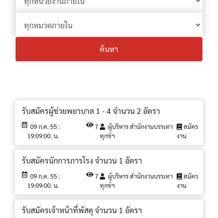
ค้นหา
รับสมัครผู้ช่วยพยาบาล 1 - 4 จำนวน 2 อัตรา
09 ก.ค. 55 :
7
ผู้บริหาร สำนักงานบรรเทา
สมัคร
19:09:00. น.
ทุกข์ฯ
งาน
รับสมัครนักการภารโรง จำนวน 1 อัตรา
09 ก.ค. 55 :
7
ผู้บริหาร สำนักงานบรรเทา
สมัคร
19:09:00. น.
ทุกข์ฯ
งาน
รับสมัครเจ้าหน้าที่พัสดุ จำนวน 1 อัตรา