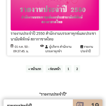
รายงานประจำปี 2550 สำนักงานบรรเทาทุกข์และประชา
นามัยพิทักษ์ สภากาชาดไทย
01 ก.ค. 50 :
ผู้บริหาร สำนักงาน
รายงาน
09:37:45. น.
บรรเทาทุกข์ฯ
ประจำปี
‹‹ หน้าแรก
‹ ก่อนหน้า
1
2
"รายงานประจำปี"
19
รายงานประจำปี