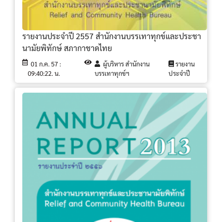
รายงานประจำปี 2557 สำนักงานบรรเทาทุกข์และประชา
นามัยพิทักษ์ สภากาชาดไทย
01 ก.ค. 57 :
ผู้บริหาร สำนักงาน
รายงาน
09:40:22. น.
บรรเทาทุกข์ฯ
ประจำปี