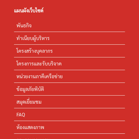
แผนผังเว็บไซต์
พันธกิจ
ทำเนียบผู้บริหาร
โครงสร้างบุคลากร
โครงการและรับบริจาค
หน่วยงานภาคีเครือข่าย
ข้อมูลภัยพิบัติ
สมุดเยี่ยมชม
FAQ
ห้องแสดงภาพ