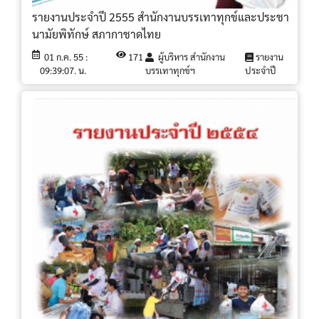
รายงานประจำปี 2555 สำนักงานบรรเทาทุกข์และประชา
นามัยพิทักษ์ สภากาชาดไทย
01 ก.ค. 55 :
171
ผู้บริหาร สำนักงาน
รายงาน
09:39:07. น.
บรรเทาทุกข์ฯ
ประจำปี