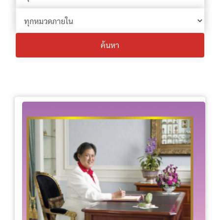
ค้นหา