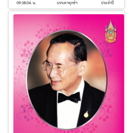
09:38:04. น.
บรรเทาทุกข์ฯ
ประจำปี