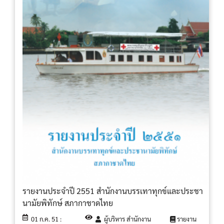
รายงานประจำปี 2551 สำนักงานบรรเทาทุกข์และประชา
นามัยพิทักษ์ สภากาชาดไทย
01 ก.ค. 51 :
ผู้บริหาร สำนักงาน
รายงาน