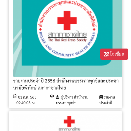
โซเชียล
รายงานประจำปี 2556 สำนักงานบรรเทาทุกข์และประชา
นามัยพิทักษ์ สภากาชาดไทย
01 ก.ค. 56 :
ผู้บริหาร สำนักงาน
รายงาน
09:40:03. น.
บรรเทาทุกข์ฯ
ประจำปี