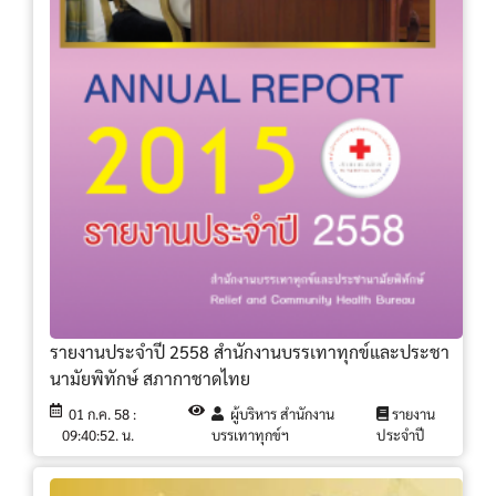
รายงานประจำปี 2558 สำนักงานบรรเทาทุกข์และประชา
นามัยพิทักษ์ สภากาชาดไทย
01 ก.ค. 58 :
ผู้บริหาร สำนักงาน
รายงาน
09:40:52. น.
บรรเทาทุกข์ฯ
ประจำปี