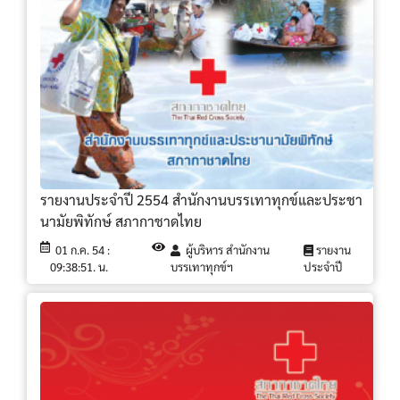
รายงานประจำปี 2554 สำนักงานบรรเทาทุกข์และประชา
นามัยพิทักษ์ สภากาชาดไทย
01 ก.ค. 54 :
ผู้บริหาร สำนักงาน
รายงาน
09:38:51. น.
บรรเทาทุกข์ฯ
ประจำปี