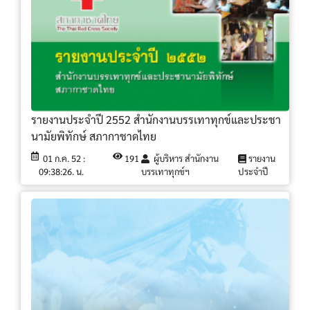
รายงานประจำปี 2552 สำนักงานบรรเทาทุกข์และประชา
นามัยพิทักษ์ สภากาชาดไทย
01 ก.ค. 52 :
191
ผู้บริหาร สำนักงาน
รายงาน
09:38:26. น.
บรรเทาทุกข์ฯ
ประจำปี