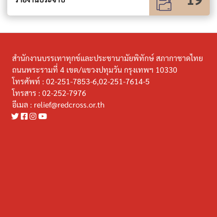
สำนักงานบรรเทาทุกข์และประชานามัยพิทักษ์ สภากาชาดไทย
ถนนพระรามที่ 4 เขต/แขวงปทุมวัน กรุงเทพฯ 10330
โทรศัพท์ :
02-251-7853-6,02-251-7614-5
โทรสาร :
02-252-7976
อีเมล :
relief@redcross.or.th