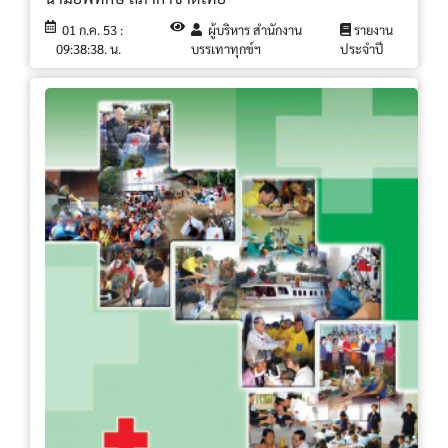
01 ก.ค. 53 :
ผู้บริหาร สำนักงาน
รายงาน
09:38:38. น.
บรรเทาทุกข์ฯ
ประจำปี