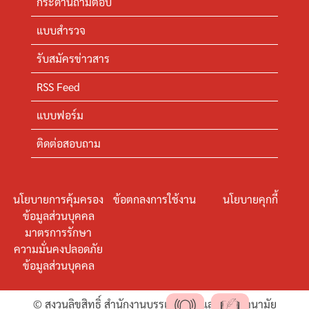
กระดานถามตอบ
แบบสำรวจ
รับสมัครข่าวสาร
RSS Feed
แบบฟอร์ม
ติดต่อสอบถาม
นโยบายการคุ้มครอง
ข้อตกลงการใช้งาน
นโยบายคุกกี้
ข้อมูลส่วนบุคคล
มาตรการรักษา
ความมั่นคงปลอดภัย
ข้อมูลส่วนบุคคล
© สงวนลิขสิทธิ์ สำนักงานบรรเทาทุกข์และประชานามัย