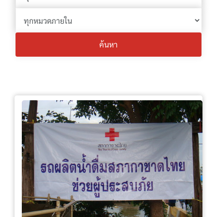
ค้นหา