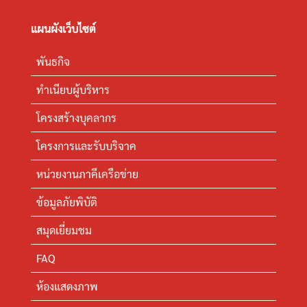
แผนผังเว็บไซต์
พันธกิจ
ทำเนียบผู้บริหาร
โครงสร้างบุคลากร
โครงการและรับบริจาค
หน่วยงานภาคีเครือข่าย
ข้อมูลภัยพิบัติ
สมุดเยี่ยมชม
FAQ
ห้องแสดงภาพ