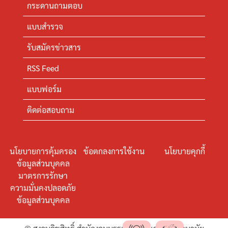
กระดานถามตอบ
แบบสำรวจ
รับสมัครข่าวสาร
RSS Feed
แบบฟอร์ม
ติดต่อสอบถาม
นโยบายการคุ้มครอง
ข้อตกลงการใช้งาน
นโยบายคุกกี้
ข้อมูลส่วนบุคคล
มาตรการรักษา
ความมั่นคงปลอดภัย
ข้อมูลส่วนบุคคล