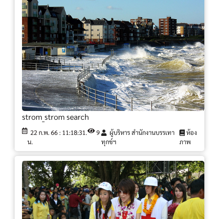
strom_strom search
22 ก.พ. 66 : 11:18:31.
9
ผู้บริหาร สำนักงานบรรเทา
ห้อง
น.
ทุกข์ฯ
ภาพ