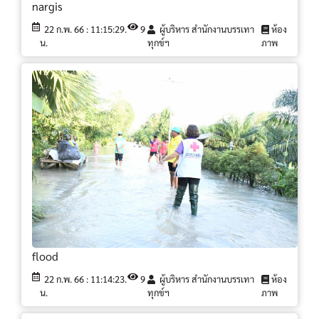
nargis
22 ก.พ. 66 : 11:15:29.
9
ผู้บริหาร สำนักงานบรรเทา
ห้อง
น.
ทุกข์ฯ
ภาพ
flood
22 ก.พ. 66 : 11:14:23.
9
ผู้บริหาร สำนักงานบรรเทา
ห้อง
น.
ทุกข์ฯ
ภาพ