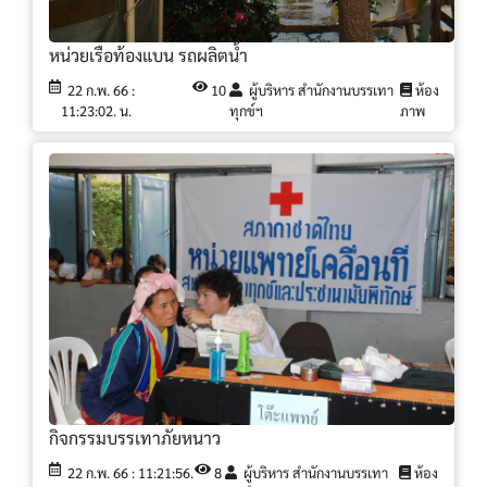
หน่วยเรือท้องแบน รถผลิตน้ำ
22 ก.พ. 66 :
10
ผู้บริหาร สำนักงานบรรเทา
ห้อง
11:23:02. น.
ทุกข์ฯ
ภาพ
กิจกรรมบรรเทาภัยหนาว
22 ก.พ. 66 : 11:21:56.
8
ผู้บริหาร สำนักงานบรรเทา
ห้อง