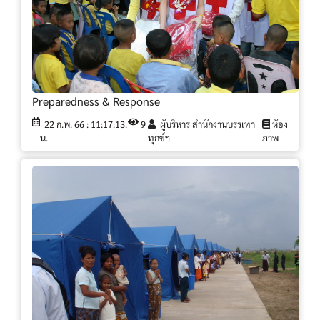
Preparedness & Response
22 ก.พ. 66 : 11:17:13.
9
ผู้บริหาร สำนักงานบรรเทา
ห้อง
น.
ทุกข์ฯ
ภาพ