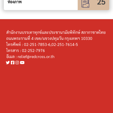
25
ห้องภาพ
สำนักงานบรรเทาทุกข์และประชานามัยพิทักษ์ สภากาชาดไทย
ถนนพระรามที่ 4 เขต/แขวงปทุมวัน กรุงเทพฯ 10330
โทรศัพท์ :
02-251-7853-6,02-251-7614-5
โทรสาร :
02-252-7976
อีเมล :
relief@redcross.or.th