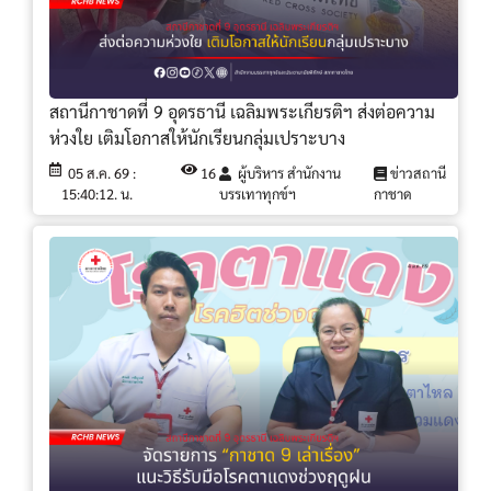
สถานีกาชาดที่ 9 อุดรธานี เฉลิมพระเกียรติฯ ส่งต่อความ
ห่วงใย เติมโอกาสให้นักเรียนกลุ่มเปราะบาง
05 ส.ค. 69 :
16
ผู้บริหาร สำนักงาน
ข่าวสถานี
15:40:12. น.
บรรเทาทุกข์ฯ
กาชาด