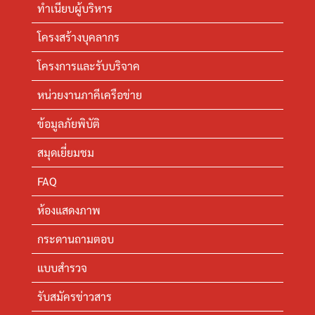
ทำเนียบผู้บริหาร
โครงสร้างบุคลากร
โครงการและรับบริจาค
หน่วยงานภาคีเครือข่าย
ข้อมูลภัยพิบัติ
สมุดเยี่ยมชม
FAQ
ห้องแสดงภาพ
กระดานถามตอบ
แบบสำรวจ
รับสมัครข่าวสาร