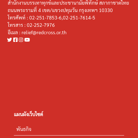
สำนักงานบรรเทาทุกข์และประชานามัยพิทักษ์ สภากาชาดไทย
ถนนพระรามที่ 4 เขต/แขวงปทุมวัน กรุงเทพฯ 10330
โทรศัพท์ :
02-251-7853-6,02-251-7614-5
โทรสาร :
02-252-7976
อีเมล :
relief@redcross.or.th
แผนผังเว็บไซต์
พันธกิจ