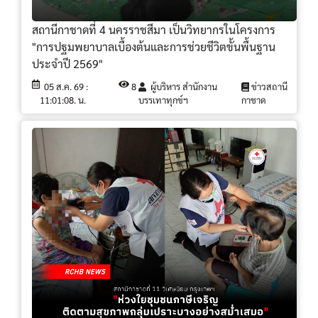
สถานีกาชาดที่ 4 นครราชสีมา เป็นวิทยากรในโครงการ
"การปฐมพยาบาลเบื้องต้นและการช่วยชีวิตขั้นพื้นฐาน
ประจำปี 2569"
05 ส.ค. 69 :
8
ผู้บริหาร สำนักงาน
ข่าวสถานี
11:01:08. น.
บรรเทาทุกข์ฯ
กาชาด