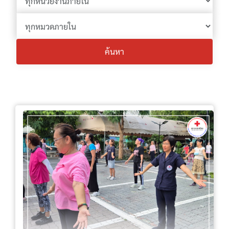
ค้นหา