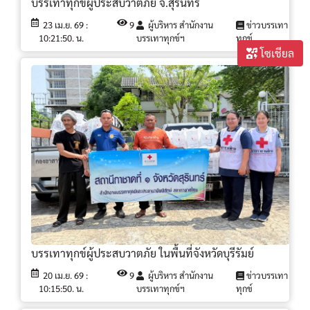
บรรเทาทุกข์ผู้ประสบวาตภัย จ.สุรินทร์
23 เม.ย. 69 :
9
ผู้บริหาร สำนักงาน
ข่าวบรรเทา
10:21:50. น.
บรรเทาทุกข์ฯ
ทุกข์
โซเชียล
บรรเทาทุกข์ผู้ประสบวาตภัย ในพื้นที่จังหวัดบุรีรัมย์
20 เม.ย. 69 :
9
ผู้บริหาร สำนักงาน
ข่าวบรรเทา
10:15:50. น.
บรรเทาทุกข์ฯ
ทุกข์