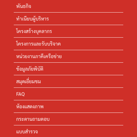
พันธกิจ
ทำเนียบผู้บริหาร
โครงสร้างบุคลากร
โครงการและรับบริจาค
หน่วยงานภาคีเครือข่าย
ข้อมูลภัยพิบัติ
สมุดเยี่ยมชม
FAQ
ห้องแสดงภาพ
กระดานถามตอบ
แบบสำรวจ