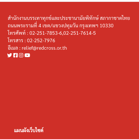
สำนักงานบรรเทาทุกข์และประชานามัยพิทักษ์ สภากาชาดไทย
ถนนพระรามที่ 4 เขต/แขวงปทุมวัน กรุงเทพฯ 10330
โทรศัพท์ :
02-251-7853-6,02-251-7614-5
โทรสาร :
02-252-7976
อีเมล :
relief@redcross.or.th
แผนผังเว็บไซต์