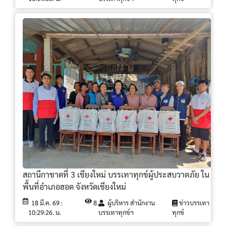
สถานีกาชาดที่ 3 เชียงใหม่ บรรเทาทุกข์ผู้ประสบวาตภัย ใน
พื้นที่อำเภอฮอด จังหวัดเชียงใหม่
18 มี.ค. 69 :
8
ผู้บริหาร สำนักงาน
ข่าวบรรเทา
10:29:26. น.
บรรเทาทุกข์ฯ
ทุกข์