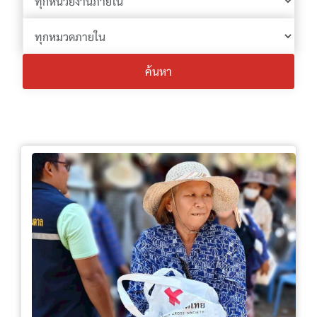
ค้นหา