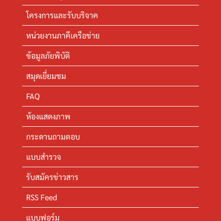
โครงการและรับบริจาค
หน่วยงานภาคีเครือข่าย
ข้อมูลภัยพิบัติ
สมุดเยี่ยมชม
FAQ
ห้องแสดงภาพ
กระดานถามตอบ
แบบสำรวจ
รับสมัครข่าวสาร
RSS Feed
แบบฟอร์ม