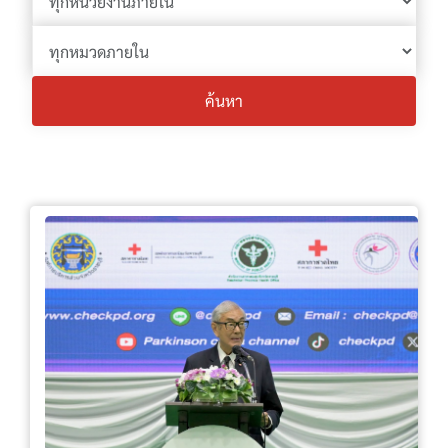
ค้นหา