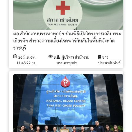
ผอ.สำนักงานบรรเทาทุกข์ฯ ร่วมพิธีเปิดโครงการเฉลิมพระ
เกียรติฯ สำรวจความเสี่ยงโรคพาร์กินสันในพื้นที่จังหวัด
ราชบุรี
26 มิ.ย. 69 :
8
ผู้บริหาร สำนักงาน
ข่าว
11:48:22. น.
บรรเทาทุกข์ฯ
ประชาสัมพันธ์