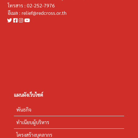
โทรสาร :
02-252-7976
อีเมล :
relief@redcross.or.th
แผนผังเว็บไซต์
พันธกิจ
ทำเนียบผู้บริหาร
โครงสร้างบุคลากร