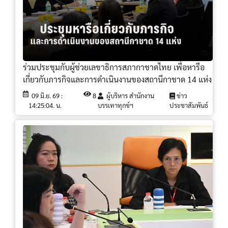
ร่วมประชุมกับผู้ช่วยเลขาธิการสภากาชาดไทย เพื่อหารือ
เกี่ยวกับภารกิจและการดำเนินงานของสถานีกาชาด 14 แห่ง
09 มิ.ย. 69 :
8
ผู้บริหาร สำนักงาน
ข่าว
14:25:04. น.
บรรเทาทุกข์ฯ
ประชาสัมพันธ์