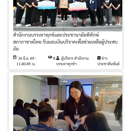
สำนักงานบรรเทาทุกข์และประชานามัยพิทักษ์
สภากาชาดไทย รับมอบเงินบริจาคเพื่อช่วยเหลือผู้ประสบ
ภัย
26 มิ.ย. 69 :
8
ผู้บริหาร สำนักงาน
ข่าว
11:40:49. น.
บรรเทาทุกข์ฯ
ประชาสัมพันธ์