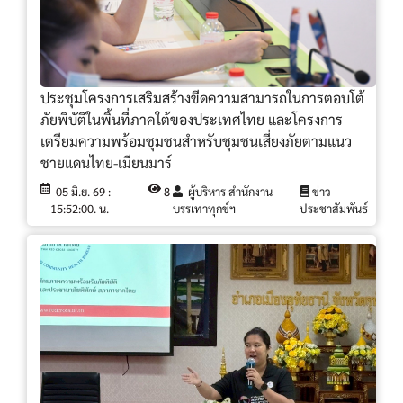
ประชุมโครงการเสริมสร้างขีดความสามารถในการตอบโต้
ภัยพิบัติในพิ้นที่ภาคใต้ของประเทศไทย และโครงการ
เตรียมความพร้อมชุมชนสำหรับชุมชนเสี่ยงภัยตามแนว
ชายแดนไทย-เมียนมาร์
05 มิ.ย. 69 :
8
ผู้บริหาร สำนักงาน
ข่าว
15:52:00. น.
บรรเทาทุกข์ฯ
ประชาสัมพันธ์