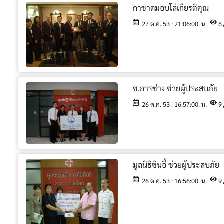
กาชาดมอบโล่เกียรติคุณ
27 ต.ค. 53 : 21:06:00. น.
8
ช.การช่าง ช่วยผู้ประสบภัย
26 ต.ค. 53 : 16:57:00. น.
9
มูลนิธิซินอี้ ช่วยผู้ประสบภัย
26 ต.ค. 53 : 16:56:00. น.
9