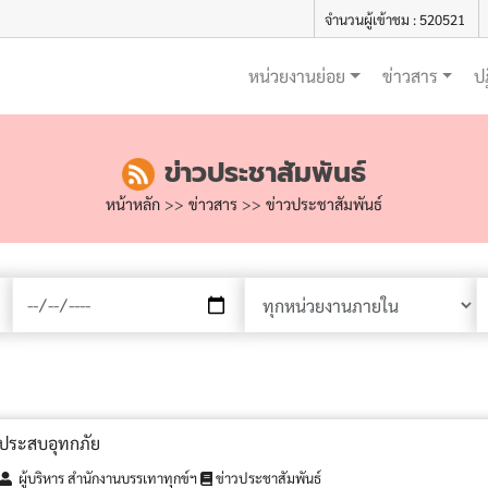
จำนวนผู้เข้าชม : 520521
หน่วยงานย่อย
ข่าวสาร
ป
ข่าวประชาสัมพันธ์
หน้าหลัก
>>
ข่าวสาร
>>
ข่าวประชาสัมพันธ์
ู้ประสบอุทกภัย
ผู้บริหาร สำนักงานบรรเทาทุกข์ฯ
ข่าวประชาสัมพันธ์