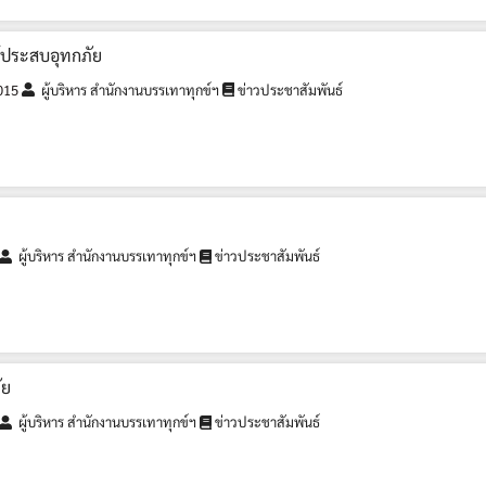
ู้ประสบอุทกภัย
015
ผู้บริหาร สำนักงานบรรเทาทุกข์ฯ
ข่าวประชาสัมพันธ์
ผู้บริหาร สำนักงานบรรเทาทุกข์ฯ
ข่าวประชาสัมพันธ์
ัย
ผู้บริหาร สำนักงานบรรเทาทุกข์ฯ
ข่าวประชาสัมพันธ์