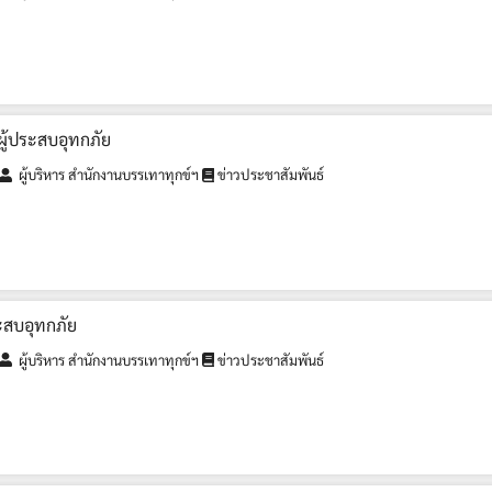
ยผู้ประสบอุทกภัย
ผู้บริหาร สำนักงานบรรเทาทุกข์ฯ
ข่าวประชาสัมพันธ์
ระสบอุทกภัย
ผู้บริหาร สำนักงานบรรเทาทุกข์ฯ
ข่าวประชาสัมพันธ์