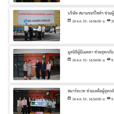
บริษัท สยามชอร์ไซด์ฯ ช่วยผ
26 ต.ค. 53 : 16:56:00. น.
2
มูลนิธิผู้มีเมตตา ช่วยอุทกภัย
26 ต.ค. 53 : 16:54:00. น.
9
สมาร์ทเวท ช่วยเหลือผู้อุทกภ
26 ต.ค. 53 : 16:54:00. น.
9