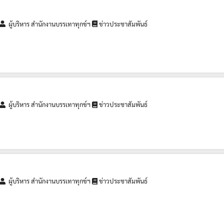
ผู้บริหาร สำนักงานบรรเทาทุกข์ฯ
ข่าวประชาสัมพันธ์
ผู้บริหาร สำนักงานบรรเทาทุกข์ฯ
ข่าวประชาสัมพันธ์
ผู้บริหาร สำนักงานบรรเทาทุกข์ฯ
ข่าวประชาสัมพันธ์