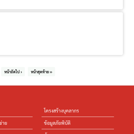
หน้าถัดไป ›
หน้าสุดท้าย ››
โครงสร้างบุคลากร
ข่าย
ข้อมูลภัยพิบัติ