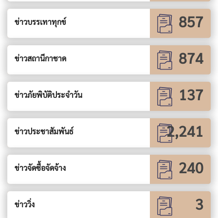
857
ข่าวบรรเทาทุกข์
874
ข่าวสถานีกาชาด
137
ข่าวภัยพิบัติประจำวัน
2,241
ข่าวประชาสัมพันธ์
240
ข่าวจัดซื้อจัดจ้าง
3
ข่าววิ่ง