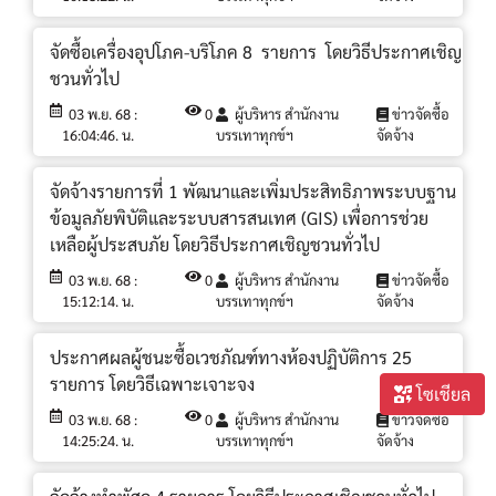
จัดซื้อเครื่องอุปโภค-บริโภค 8 รายการ โดยวิธีประกาศเชิญ
ชวนทั่วไป
03 พ.ย. 68 :
0
ผู้บริหาร สำนักงาน
ข่าวจัดซื้อ
16:04:46. น.
บรรเทาทุกข์ฯ
จัดจ้าง
จัดจ้างรายการที่ 1 พัฒนาและเพิ่มประสิทธิภาพระบบฐาน
ข้อมูลภัยพิบัติและระบบสารสนเทศ (GIS) เพื่อการช่วย
เหลือผู้ประสบภัย โดยวิธีประกาศเชิญชวนทั่วไป
03 พ.ย. 68 :
0
ผู้บริหาร สำนักงาน
ข่าวจัดซื้อ
15:12:14. น.
บรรเทาทุกข์ฯ
จัดจ้าง
ประกาศผลผู้ชนะซื้อเวชภัณฑ์ทางห้องปฏิบัติการ 25
รายการ โดยวิธีเฉพาะเจาะจง
โซเชียล
03 พ.ย. 68 :
0
ผู้บริหาร สำนักงาน
ข่าวจัดซื้อ
14:25:24. น.
บรรเทาทุกข์ฯ
จัดจ้าง