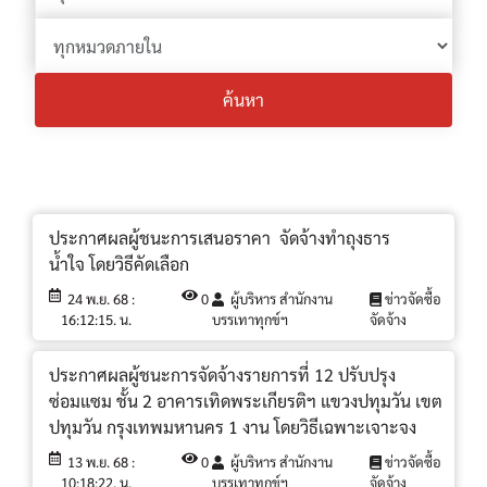
ค้นหา
ประกาศผลผู้ชนะการเสนอราคา จัดจ้างทำถุงธาร
น้ำใจ โดยวิธีคัดเลือก
24 พ.ย. 68 :
0
ผู้บริหาร สำนักงาน
ข่าวจัดซื้อ
16:12:15. น.
บรรเทาทุกข์ฯ
จัดจ้าง
ประกาศผลผู้ชนะการจัดจ้างรายการที่ 12 ปรับปรุง
ซ่อมแซม ชั้น 2 อาคารเทิดพระเกียรติฯ แขวงปทุมวัน เขต
ปทุมวัน กรุงเทพมหานคร 1 งาน โดยวิธีเฉพาะเจาะจง
13 พ.ย. 68 :
0
ผู้บริหาร สำนักงาน
ข่าวจัดซื้อ
10:18:22. น.
บรรเทาทุกข์ฯ
จัดจ้าง