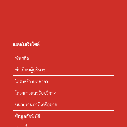
แผนผังเว็บไซต์
พันธกิจ
ทำเนียบผู้บริหาร
โครงสร้างบุคลากร
โครงการและรับบริจาค
หน่วยงานภาคีเครือข่าย
ข้อมูลภัยพิบัติ