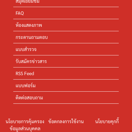
สมุดเยี่ยมชม
FAQ
ห้องแสดงภาพ
กระดานถามตอบ
แบบสำรวจ
รับสมัครข่าวสาร
RSS Feed
แบบฟอร์ม
ติดต่อสอบถาม
นโยบายการคุ้มครอง
ข้อตกลงการใช้งาน
นโยบายคุกกี้
ข้อมูลส่วนบุคคล