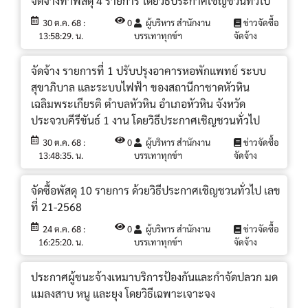
จัดจ้างทำพัสดุ 4 รายการ โดยวิธีประกาศเชิญชวนทั่วไป
30 ต.ค. 68 :
0
ผู้บริหาร สำนักงาน
ข่าวจัดซื้อ
13:58:29. น.
บรรเทาทุกข์ฯ
จัดจ้าง
จัดจ้าง รายการที่ 1 ปรับปรุงอาคารหอพักแพทย์ ระบบ
สุขาภิบาล และระบบไฟฟ้า ของสถานีกาชาดหัวหิน
เฉลิมพระเกียรติ ตำบลหัวหิน อำเภอหัวหิน จังหวัด
ประจวบคีรีขันธ์ 1 งาน โดยวิธีประกาศเชิญชวนทั่วไป
30 ต.ค. 68 :
0
ผู้บริหาร สำนักงาน
ข่าวจัดซื้อ
13:48:35. น.
บรรเทาทุกข์ฯ
จัดจ้าง
จัดซื้อพัสดุ 10 รายการ ด้วยวิธีประกาศเชิญชวนทั่วไป เลข
ที่ 21-2568
24 ต.ค. 68 :
0
ผู้บริหาร สำนักงาน
ข่าวจัดซื้อ
16:25:20. น.
บรรเทาทุกข์ฯ
จัดจ้าง
ประกาศผู้ชนะจ้างเหมาบริการป้องกันและกำจัดปลวก มด
แมลงสาบ หนู และยุง โดยวิธีเฉพาะเจาะจง