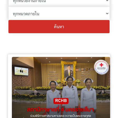
ค้นหา