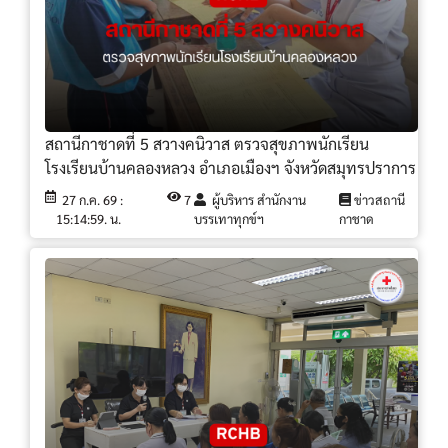
สถานีกาชาดที่ 5 สวางคนิวาส ตรวจสุขภาพนักเรียน
โรงเรียนบ้านคลองหลวง อำเภอเมืองฯ จังหวัดสมุทรปราการ
27 ก.ค. 69 :
7
ผู้บริหาร สำนักงาน
ข่าวสถานี
15:14:59. น.
บรรเทาทุกข์ฯ
กาชาด