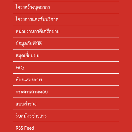
โครงสร้างบุคลากร
โครงการและรับบริจาค
หน่วยงานภาคีเครือข่าย
ข้อมูลภัยพิบัติ
สมุดเยี่ยมชม
FAQ
ห้องแสดงภาพ
กระดานถามตอบ
แบบสำรวจ
รับสมัครข่าวสาร
RSS Feed