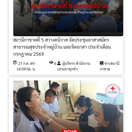
สถานีกาชาดที่ 5 สวางคนิวาส จัดประชุมอาสาสมัคร
สาธารณสุขประจำหมู่บ้าน และจิตอาสา ประจำเดือน
กรกฎาคม 2569
27 ก.ค. 69 :
6
ผู้บริหาร สำนักงาน
ข่าวสถานี
14:59:56. น.
บรรเทาทุกข์ฯ
กาชาด