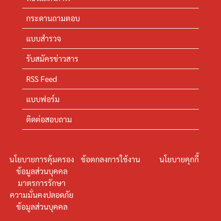
กระดานถามตอบ
แบบสำรวจ
รับสมัครข่าวสาร
RSS Feed
แบบฟอร์ม
ติดต่อสอบถาม
นโยบายการคุ้มครอง
ข้อตกลงการใช้งาน
นโยบายคุกกี้
ข้อมูลส่วนบุคคล
มาตรการรักษา
ความมั่นคงปลอดภัย
ข้อมูลส่วนบุคคล