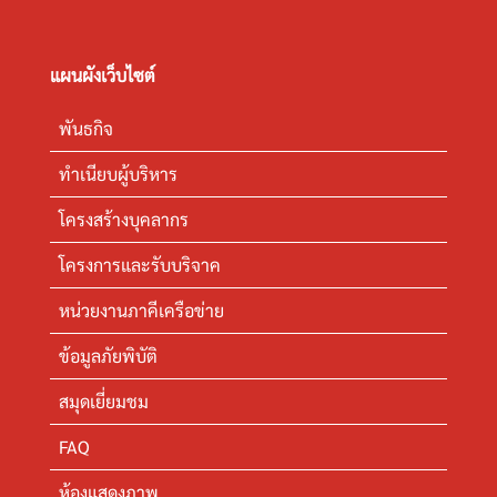
แผนผังเว็บไซต์
พันธกิจ
ทำเนียบผู้บริหาร
โครงสร้างบุคลากร
โครงการและรับบริจาค
หน่วยงานภาคีเครือข่าย
ข้อมูลภัยพิบัติ
สมุดเยี่ยมชม
FAQ
ห้องแสดงภาพ