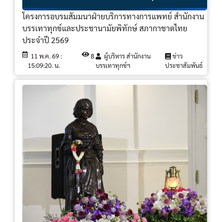
โครงการอบรมสัมมนาฝ่ายบริการทางการแพทย์ สำนักงาน
บรรเทาทุกข์และประชานามัยพิทักษ์ สภากาชาดไทย
ประจำปี 2569
11 พ.ค. 69 :
8
ผู้บริหาร สำนักงาน
ข่าว
15:09:20. น.
บรรเทาทุกข์ฯ
ประชาสัมพันธ์