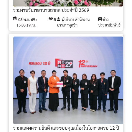
ร่วมงานวันพยาบาลสากล ประจำปี 2569
08 พ.ค. 69 :
5
ผู้บริหาร สำนักงาน
ข่าว
15:03:19. น.
บรรเทาทุกข์ฯ
ประชาสัมพันธ์
ร่วมแสดงความยินดี และขอบคุณเนื่องในโอกาสครบ 12 ปี