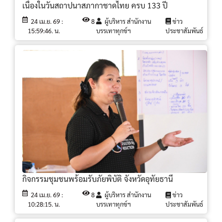
เนื่องในวันสถาปนาสภากาชาดไทย ครบ 133 ปี
24 เม.ย. 69 :
8
ผู้บริหาร สำนักงาน
ข่าว
15:59:46. น.
บรรเทาทุกข์ฯ
ประชาสัมพันธ์
กิจกรรมชุมชนพร้อมรับภัยพิบัติ จังหวัดอุทัยธานี
24 เม.ย. 69 :
8
ผู้บริหาร สำนักงาน
ข่าว
10:28:15. น.
บรรเทาทุกข์ฯ
ประชาสัมพันธ์