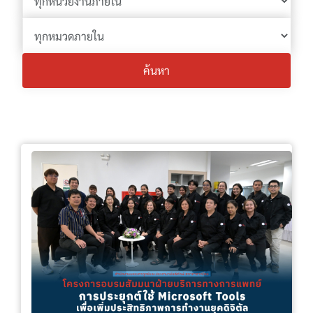
ค้นหา