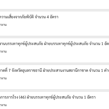
วามเสี่ยงจากภัยพิบัติ จำนวน 4 อัตรา
ครงาน
 งานบรรเทาทุกข์ผู้ประสบภัย ฝ่ายบรรเทาทุกข์ผู้ประสบภัย จำนวน 1 อั
ครงาน
าดที่ 7 จังหวัดอุบลราชธานี ฝ่ายประสานงานสถานีกาชาด จำนวน 1 ตำ
ครงาน
ารภารโรง (46) ฝ่ายบรรเทาทุกข์ผู้ประสบภัย จำนวน 1 อัตรา
ครงาน