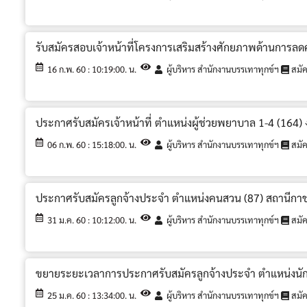
รับสมัครสอบเจ้าหน้าที่โครงการเสริมสร้างศักยภาพด้านการลดค
16 ก.พ. 60 : 10:19:00. น.
ผู้บริหาร สำนักงานบรรเทาทุกข์ฯ
สมั
ประกาศรับสมัครเจ้าหน้าที่ ตำแหน่งผู้ช่วยพยาบาล 1-4 (164)
06 ก.พ. 60 : 15:18:00. น.
ผู้บริหาร สำนักงานบรรเทาทุกข์ฯ
สมั
ประกาศรับสมัครลูกจ้างประจำ ตำแหน่งคนสวน (87) สถานีกาช
31 ม.ค. 60 : 10:12:00. น.
ผู้บริหาร สำนักงานบรรเทาทุกข์ฯ
สมั
ขยายระยะเวลาการประกาศรับสมัครลูกจ้างประจำ ตำแหน่งนักก
25 ม.ค. 60 : 13:34:00. น.
ผู้บริหาร สำนักงานบรรเทาทุกข์ฯ
สมั