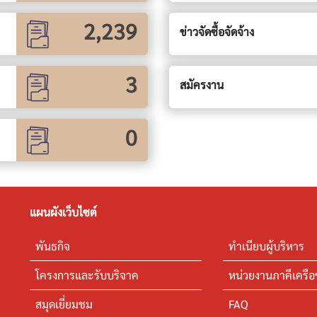
2,239
ข่าวจัดซื้อจัดจ้าง
3
สมัครงาน
0
แผนผังเว็บไซต์
พันธกิจ
ทำเนียบผู้บริหาร
โครงการและรับบริจาค
หน่วยงานภาคีเครือ
สมุดเยี่ยมชม
FAQ