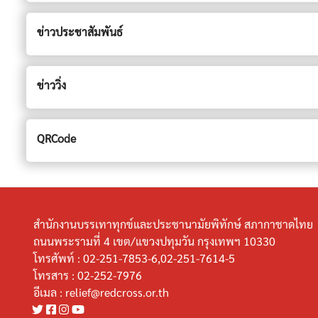
ข่าวประชาสัมพันธ์
ข่าววิ่ง
QRCode
สำนักงานบรรเทาทุกข์และประชานามัยพิทักษ์ สภากาชาดไทย
ถนนพระรามที่ 4 เขต/แขวงปทุมวัน กรุงเทพฯ 10330
โทรศัพท์ :
02-251-7853-6,02-251-7614-5
โทรสาร :
02-252-7976
อีเมล :
relief@redcross.or.th