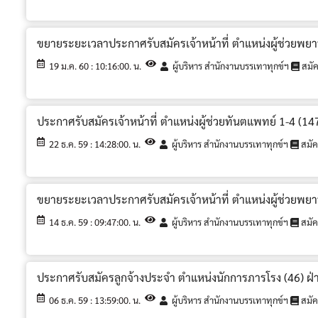
ขยายระยะเวลาประกาศรับสมัครเจ้าหน้าที่ ตำแหน่งผู้ช่วยพย
19 ม.ค. 60 : 10:16:00. น.
ผู้บริหาร สำนักงานบรรเทาทุกข์ฯ
สมั
ประกาศรับสมัครเจ้าหน้าที่ ตำแหน่งผู้ช่วยทันตแพทย์ 1-4 (
22 ธ.ค. 59 : 14:28:00. น.
ผู้บริหาร สำนักงานบรรเทาทุกข์ฯ
สมัค
ขยายระยะเวลาประกาศรับสมัครเจ้าหน้าที่ ตำแหน่งผู้ช่วยพย
14 ธ.ค. 59 : 09:47:00. น.
ผู้บริหาร สำนักงานบรรเทาทุกข์ฯ
สมัค
ประกาศรับสมัครลูกจ้างประจำ ตำแหน่งนักการภารโรง (46) ฝ่
06 ธ.ค. 59 : 13:59:00. น.
ผู้บริหาร สำนักงานบรรเทาทุกข์ฯ
สมัค