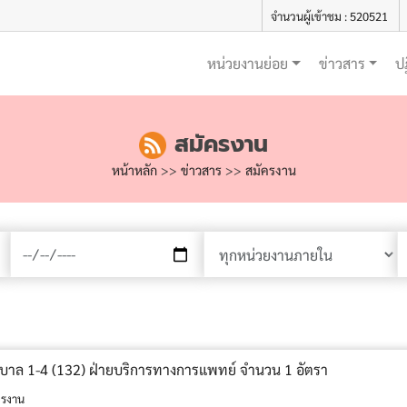
จำนวนผู้เข้าชม : 520521
หน่วยงานย่อย
ข่าวสาร
ป
สมัครงาน
หน้าหลัก
>>
ข่าวสาร
>>
สมัครงาน
าบาล 1-4 (132) ฝ่ายบริการทางการแพทย์ จำนวน 1 อัตรา
ครงาน