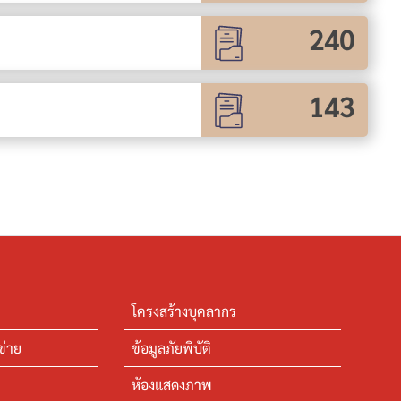
240
143
โครงสร้างบุคลากร
ข่าย
ข้อมูลภัยพิบัติ
ห้องแสดงภาพ