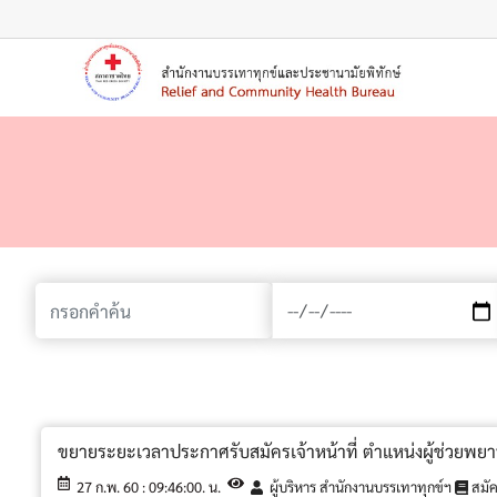
เมนู
ขยายระยะเวลาประกาศรับสมัครเจ้าหน้าที่ ตำแหน่งผู้ช่วยพย
27 ก.พ. 60 : 09:46:00. น.
ผู้บริหาร สำนักงานบรรเทาทุกข์ฯ
สมั