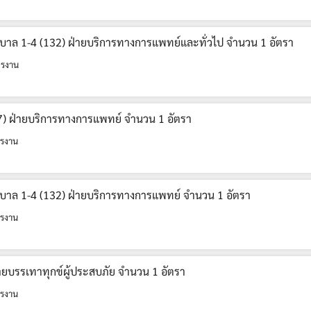
าบาล 1-4 (132) ฝ่ายบริการทางการแพทย์และทั่วไป จำนวน 1 อัตรา
ครงาน
147) ฝ่ายบริการทางการแพทย์ จำนวน 1 อัตรา
รงาน
าบาล 1-4 (132) ฝ่ายบริการทางการแพทย์ จำนวน 1 อัตรา
รงาน
ายบรรเทาทุกข์ผู้ประสบภัย จำนวน 1 อัตรา
รงาน