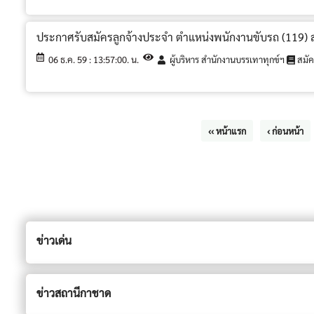
ประกาศรับสมัครลูกจ้างประจำ ตำแหน่งพนักงานขับรถ (119) ส
06 ธ.ค. 59 : 13:57:00. น.
ผู้บริหาร สำนักงานบรรเทาทุกข์ฯ
สมัค
‹‹ หน้าแรก
‹ ก่อนหน้า
ข่าวเด่น
ข่าวสถานีกาชาด