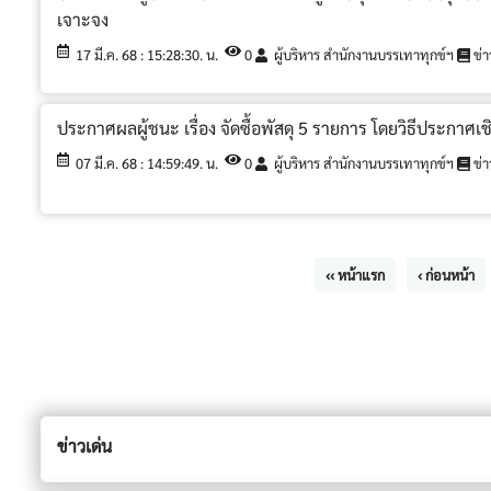
เจาะจง
17 มี.ค. 68 : 15:28:30. น.
0
ผู้บริหาร สำนักงานบรรเทาทุกข์ฯ
ข่า
ประกาศผลผู้ชนะ เรื่อง จัดซื้อพัสดุ 5 รายการ โดยวิธีประกาศเ
07 มี.ค. 68 : 14:59:49. น.
0
ผู้บริหาร สำนักงานบรรเทาทุกข์ฯ
ข่า
‹‹ หน้าแรก
‹ ก่อนหน้า
ข่าวเด่น