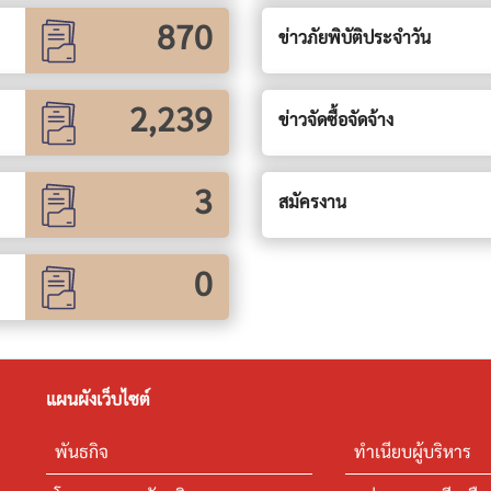
870
ข่าวภัยพิบัติประจำวัน
2,239
ข่าวจัดซื้อจัดจ้าง
3
สมัครงาน
0
แผนผังเว็บไซต์
พันธกิจ
ทำเนียบผู้บริหาร