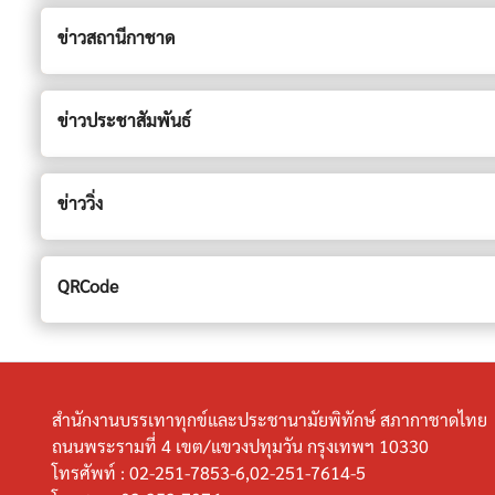
ข่าวสถานีกาชาด
ข่าวประชาสัมพันธ์
ข่าววิ่ง
QRCode
สำนักงานบรรเทาทุกข์และประชานามัยพิทักษ์ สภากาชาดไทย
ถนนพระรามที่ 4 เขต/แขวงปทุมวัน กรุงเทพฯ 10330
โทรศัพท์ :
02-251-7853-6,02-251-7614-5