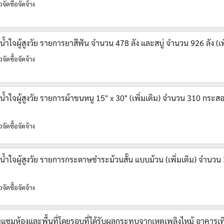
วจัดซื้อจัดจ้าง
ำใจผู้สูงวัย รายการยาสีฟัน จำนวน 478 ลัง และสบู่ จำนวน 926 ลัง (เพ
วจัดซื้อจัดจ้าง
น้ำใจผู้สูงวัย รายการผ้าขนหนู 15" x 30" (เพิ่มเติม) จำนวน 310 กระ
วจัดซื้อจัดจ้าง
้ำใจผู้สูงวัย รายการกระดาษชำระม้วนสั้น แบบม้วน (เพิ่มเติม) จำนวน
วจัดซื้อจัดจ้าง
่อมแซมห้องและพื้นที่โดยรอบที่ได้รับผลกระทบจากเหตุเพลิงไหม้ อาคารเ