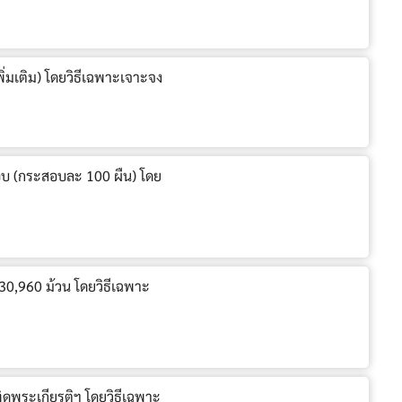
ิ่มเติม) โดยวิธีเฉพาะเจาะจง
สอบ (กระสอบละ 100 ผืน) โดย
 30,960 ม้วน โดยวิธีเฉพาะ
ทิดพระเกียรติฯ โดยวิธีเฉพาะ