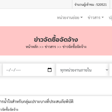
จำนวนผู้เข้าชม : 520521
หน่วยงานย่อย
ข่าวสาร
ป
ข่าวจัดซื้อจัดจ้าง
หน้าหลัก
>>
ข่าวสาร
>>
ข่าวจัดซื้อจัดจ้าง
ารน้ำใจสำหรับกลุ่มเปราะบางที่ประสบภัยพิบัติ
วจัดซื้อจัดจ้าง