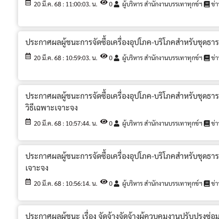
20 มี.ค. 68 : 11:00:03. น.
0
ผู้บริหาร สำนักงานบรรเทาทุกข์ฯ
ข่า
ประกาศผลผู้ชนะการจัดซื้อเครื่องอุปโภค-บริโภคสำหรับชุดธารน้
20 มี.ค. 68 : 10:59:03. น.
0
ผู้บริหาร สำนักงานบรรเทาทุกข์ฯ
ข่า
ประกาศผลผู้ชนะการจัดซื้อเครื่องอุปโภค-บริโภคสำหรับชุดธาร
วิธีเฉพาะเจาะจง
20 มี.ค. 68 : 10:57:44. น.
0
ผู้บริหาร สำนักงานบรรเทาทุกข์ฯ
ข่า
ประกาศผลผู้ชนะการจัดซื้อเครื่องอุปโภค-บริโภคสำหรับชุดธารน
เจาะจง
20 มี.ค. 68 : 10:56:14. น.
0
ผู้บริหาร สำนักงานบรรเทาทุกข์ฯ
ข่า
ประกาศผลผู้ชนะ เรื่อง จัดจ้างจัดจ้างผู้ควบคุมงานปรับปรุงซ