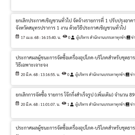
ยกเลิกประกาศเชิญชวนทั่วไป จัดจ้างรายการที่ 1 ปรับปรุงอ
จังหวัดสมุทรปราการ 1 งาน ด้วยวิธีประกาศเชิญชวนทั่วไป
17 เม.ย. 68 : 16:15:40. น.
0
ผู้บริหาร สำนักงานบรรเทาทุกข์ฯ
ข่า
ประกาศผลผู้ชนะการจัดซื้อเครื่องอุปโภค-บริโภคสำหรับชุดธารน้ำ
วิธีเฉพาะเจาะจง
20 มี.ค. 68 : 13:16:55. น.
0
ผู้บริหาร สำนักงานบรรเทาทุกข์ฯ
ข่า
ยกเลิกการจัดซื้อ รายการ โจ๊กกึ่งสำเร็จรูป (เพิ่มเติม) จำนวน 
20 มี.ค. 68 : 11:01:07. น.
1
ผู้บริหาร สำนักงานบรรเทาทุกข์ฯ
ข่า
ประกาศผลผู้ชนะการจัดซื้อเครื่องอุปโภค-บริโภคสำหรับชุดธารน้ำ