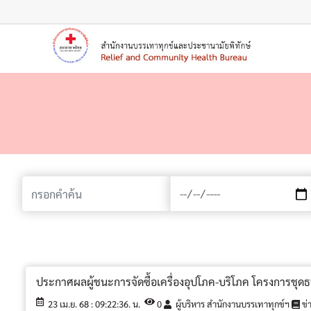
เมนู
ประกาศผลผู้ชนะการจัดซื้อเครื่องอุปโภค-บริโภค โครงการชุดธ
23 เม.ย. 68 : 09:22:36. น.
0
ผู้บริหาร สำนักงานบรรเทาทุกข์ฯ
ข่า