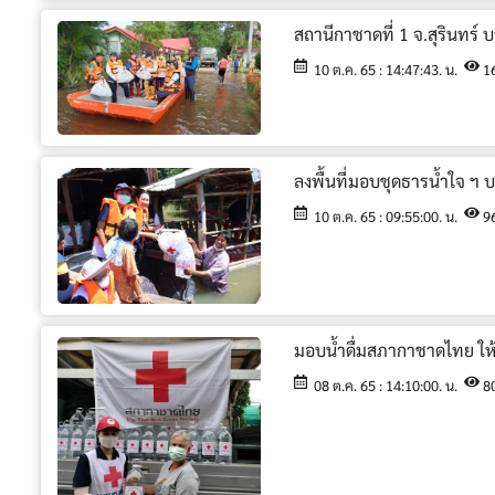
สถานีกาชาดที่ 1 จ.สุรินทร์ 
10 ต.ค. 65 : 14:47:43. น.
1
ลงพื้นที่มอบชุดธารน้ำใจ ฯ
10 ต.ค. 65 : 09:55:00. น.
9
มอบน้ำดื่มสภากาชาดไทย ให้ก
08 ต.ค. 65 : 14:10:00. น.
8