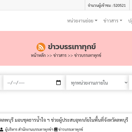
จำนวนผู้เข้าชม : 520521
หน่วยงานย่อย
ข่าวสาร
ป
ข่าวบรรเทาทุกข์
หน้าหลัก
>>
ข่าวสาร
>>
ข่าวบรรเทาทุกข์
ลพบุรี มอบชุดธารน้ำใจ ฯ ช่วยผู้ประสบอุทกภัยในพื้นที่จังหวัดลพบุรี
ผู้บริหาร สำนักงานบรรเทาทุกข์ฯ
ข่าวบรรเทาทุกข์