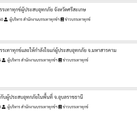
บรรเทาทุกข์ผู้ประสบอุทกภัย จังหวัดศรีสะเกษ
60
ผู้บริหาร สำนักงานบรรเทาทุกข์ฯ
ข่าวบรรเทาทุกข์
 บรรเทาทุกข์และให้กำลังใจแก่ผู้ประสบอุทกภัย จ.มหาสารคาม
6
ผู้บริหาร สำนักงานบรรเทาทุกข์ฯ
ข่าวบรรเทาทุกข์
ับผู้ประสบอุทกภัยในพื้นที่ จ.อุบลราชธานี
0
ผู้บริหาร สำนักงานบรรเทาทุกข์ฯ
ข่าวบรรเทาทุกข์