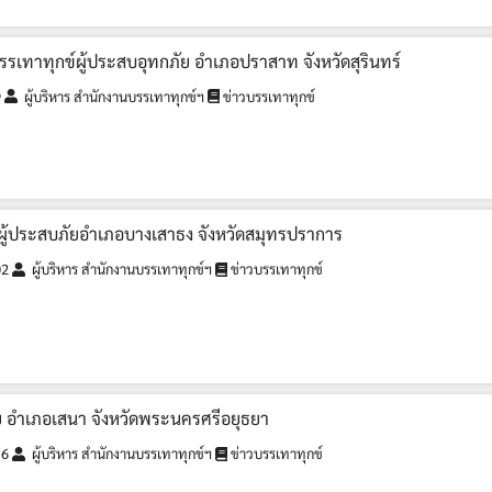
 บรรเทาทุกข์ผู้ประสบอุทกภัย อำเภอปราสาท จังหวัดสุรินทร์
9
ผู้บริหาร สำนักงานบรรเทาทุกข์ฯ
ข่าวบรรเทาทุกข์
ผู้ประสบภัยอำเภอบางเสาธง จังหวัดสมุทรปราการ
02
ผู้บริหาร สำนักงานบรรเทาทุกข์ฯ
ข่าวบรรเทาทุกข์
ย อำเภอเสนา จังหวัดพระนครศรีอยุธยา
16
ผู้บริหาร สำนักงานบรรเทาทุกข์ฯ
ข่าวบรรเทาทุกข์