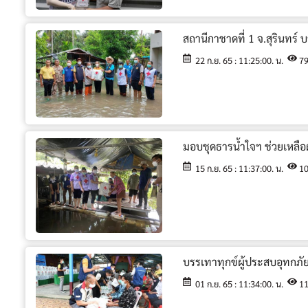
สถานีกาชาดที่ 1 จ.สุรินทร์
22 ก.ย. 65 : 11:25:00. น.
7
มอบชุดธารน้ำใจฯ ช่วยเหลือ
15 ก.ย. 65 : 11:37:00. น.
1
บรรเทาทุกข์ผู้ประสบอุทกภั
01 ก.ย. 65 : 11:34:00. น.
1