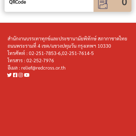
0
QRCode
สำนักงานบรรเทาทุกข์และประชานามัยพิทักษ์ สภากาชาดไทย
ถนนพระรามที่ 4 เขต/แขวงปทุมวัน กรุงเทพฯ 10330
โทรศัพท์ :
02-251-7853-6,02-251-7614-5
โทรสาร :
02-252-7976
อีเมล :
relief@redcross.or.th