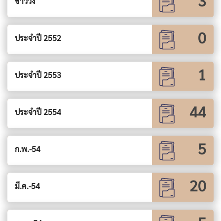
3
ข่าววิ่ง
0
ประจำปี 2552
1
ประจำปี 2553
44
ประจำปี 2554
5
ก.พ.-54
20
มี.ค.-54