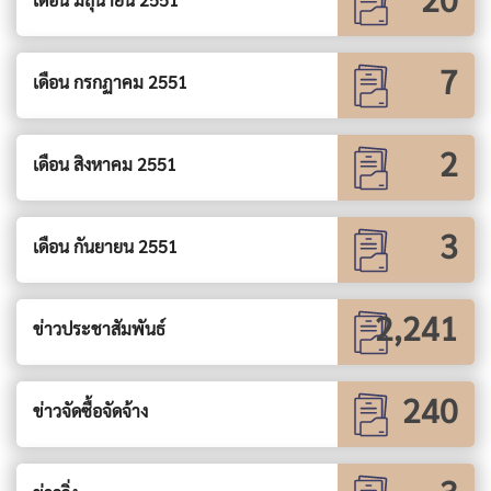
7
เดือน กรกฏาคม 2551
2
เดือน สิงหาคม 2551
3
เดือน กันยายน 2551
2,241
ข่าวประชาสัมพันธ์
240
ข่าวจัดซื้อจัดจ้าง