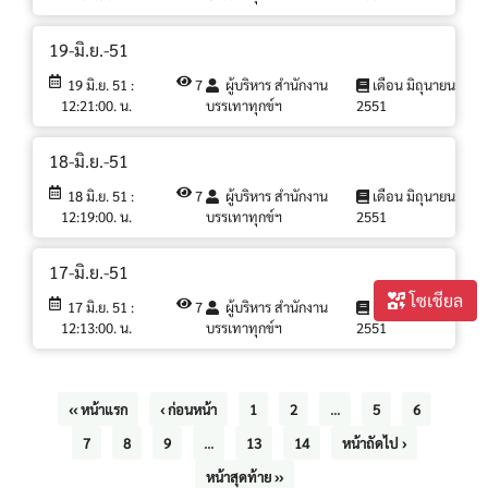
19-มิ.ย.-51
19 มิ.ย. 51 :
7
ผู้บริหาร สำนักงาน
เดือน มิถุนายน
12:21:00. น.
บรรเทาทุกข์ฯ
2551
18-มิ.ย.-51
18 มิ.ย. 51 :
7
ผู้บริหาร สำนักงาน
เดือน มิถุนายน
12:19:00. น.
บรรเทาทุกข์ฯ
2551
17-มิ.ย.-51
โซเชียล
17 มิ.ย. 51 :
7
ผู้บริหาร สำนักงาน
เดือน มิถุนายน
12:13:00. น.
บรรเทาทุกข์ฯ
2551
‹‹ หน้าแรก
‹ ก่อนหน้า
1
2
...
5
6
7
8
9
...
13
14
หน้าถัดไป ›
หน้าสุดท้าย ››