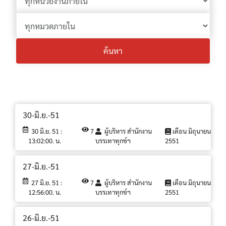
ค้นหา
30-มิ.ย.-51
30 มิ.ย. 51 :
7
ผู้บริหาร สำนักงาน
เดือน มิถุนายน
13:02:00. น.
บรรเทาทุกข์ฯ
2551
27-มิ.ย.-51
27 มิ.ย. 51 :
7
ผู้บริหาร สำนักงาน
เดือน มิถุนายน
12:56:00. น.
บรรเทาทุกข์ฯ
2551
26-มิ.ย.-51