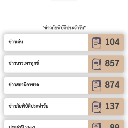
"ข่าวภัยพิบัติประจำวัน"
104
ข่าวเด่น
857
ข่าวบรรเทาทุกข์
874
ข่าวสถานีกาชาด
137
ข่าวภัยพิบัติประจำวัน
89
ประจำปี 2551