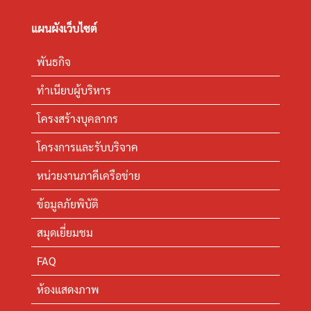
แผนผังเว็บไซต์
พันธกิจ
ทำเนียบผู้บริหาร
โครงสร้างบุคลากร
โครงการและรับบริจาค
หน่วยงานภาคีเครือข่าย
ข้อมูลภัยพิบัติ
สมุดเยี่ยมชม
FAQ
ห้องแสดงภาพ