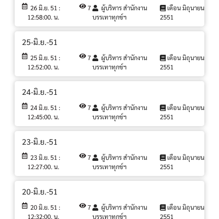
26 มิ.ย. 51 :
7
ผู้บริหาร สำนักงาน
เดือน มิถุนายน
12:58:00. น.
บรรเทาทุกข์ฯ
2551
25-มิ.ย.-51
25 มิ.ย. 51 :
7
ผู้บริหาร สำนักงาน
เดือน มิถุนายน
12:52:00. น.
บรรเทาทุกข์ฯ
2551
24-มิ.ย.-51
24 มิ.ย. 51 :
7
ผู้บริหาร สำนักงาน
เดือน มิถุนายน
12:45:00. น.
บรรเทาทุกข์ฯ
2551
23-มิ.ย.-51
23 มิ.ย. 51 :
7
ผู้บริหาร สำนักงาน
เดือน มิถุนายน
12:27:00. น.
บรรเทาทุกข์ฯ
2551
20-มิ.ย.-51
20 มิ.ย. 51 :
7
ผู้บริหาร สำนักงาน
เดือน มิถุนายน
12:32:00. น.
บรรเทาทุกข์ฯ
2551