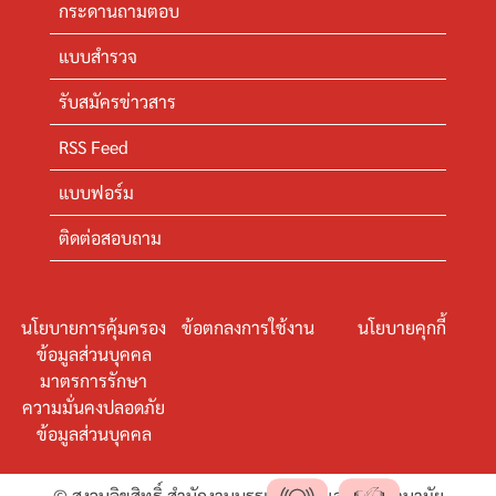
กระดานถามตอบ
แบบสำรวจ
รับสมัครข่าวสาร
RSS Feed
แบบฟอร์ม
ติดต่อสอบถาม
นโยบายการคุ้มครอง
ข้อตกลงการใช้งาน
นโยบายคุกกี้
ข้อมูลส่วนบุคคล
มาตรการรักษา
ความมั่นคงปลอดภัย
ข้อมูลส่วนบุคคล
© สงวนลิขสิทธิ์ สำนักงานบรรเทาทุกข์และประชานามัย