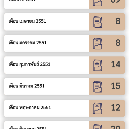
8
เดือน เมษายน 2551
8
เดือน มกราคม 2551
14
เดือน กุมภาพันธ์ 2551
15
เดือน มีนาคม 2551
12
เดือน พฤษภาคม 2551
20
เดือน มิถุนายน 2551