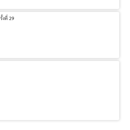
้งที่ 29