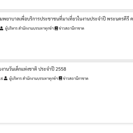
ฐมพยาบาลเพื่อบริการประชาชนที่มาเที่ยวในงานประจำปี พระนครคีรี ครั
ผู้บริหาร สำนักงานบรรเทาทุกข์ฯ
ข่าวสถานีกาชาด
มงานวันเด็กแห่งชาติ ประจำปี 2558
16
ผู้บริหาร สำนักงานบรรเทาทุกข์ฯ
ข่าวสถานีกาชาด