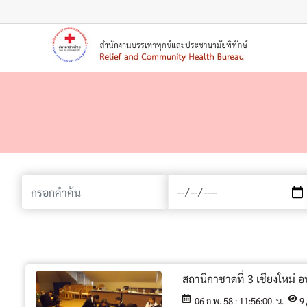
เมนู
สถานีกาชาดที่ 3 เชียงใหม่
06 ก.พ. 58 : 11:56:00. น.
9