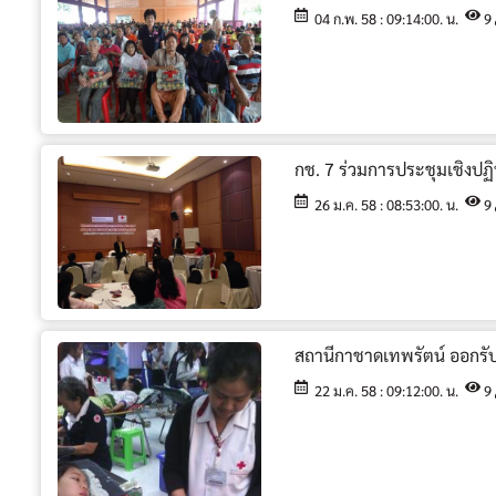
04 ก.พ. 58 : 09:14:00. น.
9
กช. 7 ร่วมการประชุมเชิงปฏิ
26 ม.ค. 58 : 08:53:00. น.
9
สถานีกาชาดเทพรัตน์ ออกรั
22 ม.ค. 58 : 09:12:00. น.
9