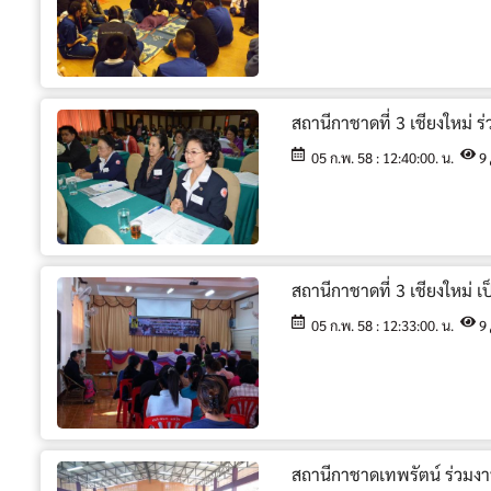
สถานีกาชาดที่ 3 เชียงใหม่
05 ก.พ. 58 : 12:40:00. น.
9
สถานีกาชาดที่ 3 เชียงใหม่
05 ก.พ. 58 : 12:33:00. น.
9
สถานีกาชาดเทพรัตน์ ร่วมง