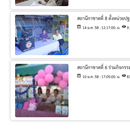
สถานีกาชาดที่ 8 ตั้งหน่วยป
14 ม.ค. 58 : 12:17:00. น.
9
สถานีกาชาดที่ 6 ร่วมกิจกรร
10 ม.ค. 58 : 17:05:00. น.
8