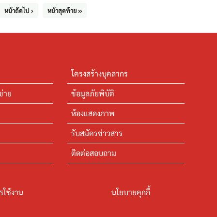
หน้าถัดไป ›
หน้าสุดท้าย ››
โครงสร้างบุคลากร
ข่าย
ข้อมูลภัยพิบัติ
ห้องแสดงภาพ
รับสมัครข่าวสาร
ติดต่อสอบถาม
รใช้งาน
นโยบายคุกกี้