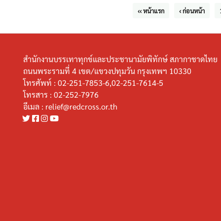
‹‹ หน้าแรก
‹ ก่อนหน้า
สำนักงานบรรเทาทุกข์และประชานามัยพิทักษ์ สภากาชาดไทย
ถนนพระรามที่ 4 เขต/แขวงปทุมวัน กรุงเทพฯ 10330
โทรศัพท์ :
02-251-7853-6,02-251-7614-5
โทรสาร :
02-252-7976
อีเมล :
relief@redcross.or.th