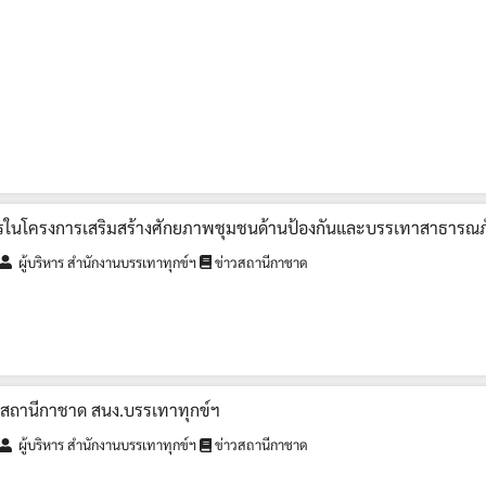
ากรในโครงการเสริมสร้างศักยภาพชุมชนด้านป้องกันและบรรเทาสาธารณภ
ผู้บริหาร สำนักงานบรรเทาทุกข์ฯ
ข่าวสถานีกาชาด
ถานีกาชาด สนง.บรรเทาทุกข์ฯ
ผู้บริหาร สำนักงานบรรเทาทุกข์ฯ
ข่าวสถานีกาชาด