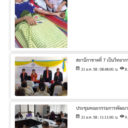
สถานีกาชาดที่ 7 เป็นวิทย
21 ม.ค. 58 : 08:48:00. น.
8
ประชุมคณะกรรมการพัฒนาส
21 ม.ค. 58 : 11:11:00. น.
9