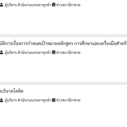
ผู้บริหาร สำนักงานบรรเทาทุกข์ฯ
ข่าวสถานีกาชาด
บัติการเรื่องการกำหนดเป้าหมายหลักสูตร การศึกษาและเครื่องมือสำหรั
ผู้บริหาร สำนักงานบรรเทาทุกข์ฯ
ข่าวสถานีกาชาด
บบริจาคโลหิต
ผู้บริหาร สำนักงานบรรเทาทุกข์ฯ
ข่าวสถานีกาชาด