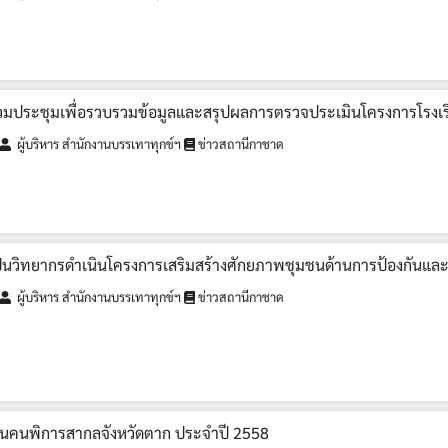
 ร่วมประชุมเพื่อรวบรวมข้อมูลและสรุปผลการตรวจประเมินโครงการโรงเ
ผู้บริหาร สำนักงานบรรเทาทุกข์ฯ
ข่าวสถานีกาชาด
 เป็นวิทยากรดำเนินโครงการเสริมสร้างศักยภาพชุมชนด้านการป้องกันแ
ผู้บริหาร สำนักงานบรรเทาทุกข์ฯ
ข่าวสถานีกาชาด
านคนพิการสากลจังหวัดตาก ประจำปี 2558