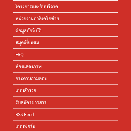
โครงการและรับบริจาค
หน่วยงานภาคีเครือข่าย
ข้อมูลภัยพิบัติ
สมุดเยี่ยมชม
FAQ
ห้องแสดงภาพ
กระดานถามตอบ
แบบสำรวจ
รับสมัครข่าวสาร
RSS Feed
แบบฟอร์ม