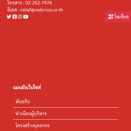
โทรสาร :
02-252-7976
อีเมล :
relief@redcross.or.th
โซเชียล
แผนผังเว็บไซต์
พันธกิจ
ทำเนียบผู้บริหาร
โครงสร้างบุคลากร