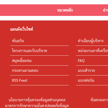
หมวดหลัก
อ่า
แผนผังเว็บไซต์
พันธกิจ
ทำเนียบผู้บริหาร
โครงการและรับบริจาค
หน่วยงานภาคีเครือ
สมุดเยี่ยมชม
FAQ
กระดานถามตอบ
แบบสำรวจ
RSS Feed
แบบฟอร์ม
นโยบายการคุ้มครองข้อมูลส่วนบุคคล
ข้อตกลงกา
มาตรการรักษาความมั่นคงปลอดภัยข้อมูล