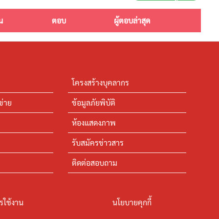
น
ตอบ
ผู้ตอบล่าสุด
โครงสร้างบุคลากร
ข่าย
ข้อมูลภัยพิบัติ
ห้องแสดงภาพ
รับสมัครข่าวสาร
ติดต่อสอบถาม
รใช้งาน
นโยบายคุกกี้