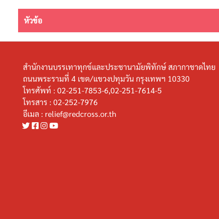
หัวข้อ
สำนักงานบรรเทาทุกข์และประชานามัยพิทักษ์ สภากาชาดไทย
ถนนพระรามที่ 4 เขต/แขวงปทุมวัน กรุงเทพฯ 10330
โทรศัพท์ :
02-251-7853-6,02-251-7614-5
โทรสาร :
02-252-7976
อีเมล :
relief@redcross.or.th