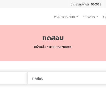
จำนวนผู้เข้าชม : 520521
หน่วยงานย่อย
ข่าวสาร
ป
ทดสอบ
หน้าหลัก
/
กระดานถามตอบ