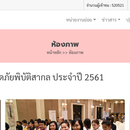
จำนวนผู้เข้าชม : 520521
หน่วยงานย่อย
ข่าวสาร
ป
ห้องภาพ
หน้าหลัก
>>
ห้องภาพ
ลดภัยพิบัติสากล ประจำปี 2561