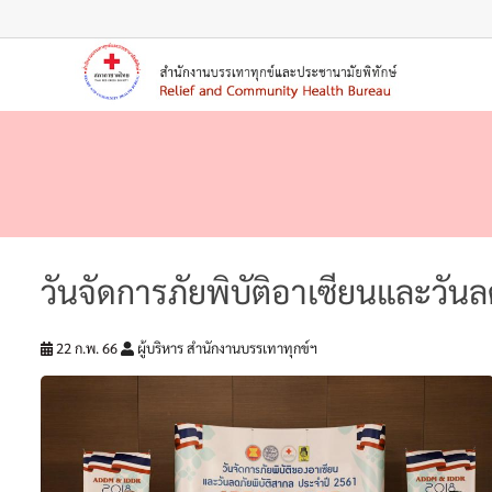
วันจัดการภัยพิบัติอาเซียนและวัน
22 ก.พ. 66
ผู้บริหาร สำนักงานบรรเทาทุกข์ฯ