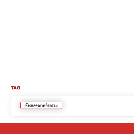
TAG
ห้องแสดงภาพกิจกรรม