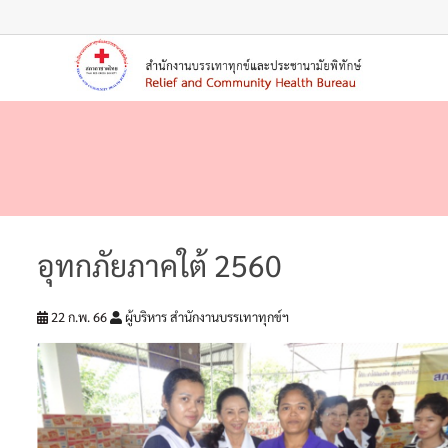
อุทกภัยภาคใต้ 2560
22 ก.พ. 66
ผู้บริหาร สำนักงานบรรเทาทุกข์ฯ