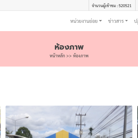
จำนวนผู้เข้าชม : 520521
หน่วยงานย่อย
ข่าวสาร
ป
ห้องภาพ
หน้าหลัก
>>
ห้องภาพ