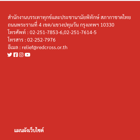
สำนักงานบรรเทาทุกข์และประชานามัยพิทักษ์ สภากาชาดไทย
ถนนพระรามที่ 4 เขต/แขวงปทุมวัน กรุงเทพฯ 10330
โทรศัพท์ :
02-251-7853-6,02-251-7614-5
โทรสาร :
02-252-7976
อีเมล :
relief@redcross.or.th
แผนผังเว็บไซต์