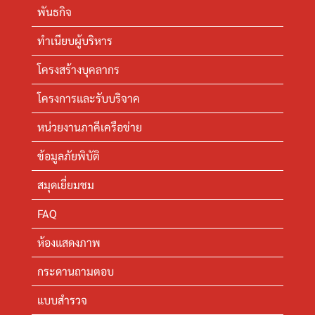
พันธกิจ
ทำเนียบผู้บริหาร
โครงสร้างบุคลากร
โครงการและรับบริจาค
หน่วยงานภาคีเครือข่าย
ข้อมูลภัยพิบัติ
สมุดเยี่ยมชม
FAQ
ห้องแสดงภาพ
กระดานถามตอบ
แบบสำรวจ