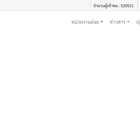
จำนวนผู้เข้าชม : 520521
หน่วยงานย่อย
ข่าวสาร
ป