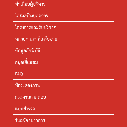
ทำเนียบผู้บริหาร
โครงสร้างบุคลากร
โครงการและรับบริจาค
หน่วยงานภาคีเครือข่าย
ข้อมูลภัยพิบัติ
สมุดเยี่ยมชม
FAQ
ห้องแสดงภาพ
กระดานถามตอบ
แบบสำรวจ
รับสมัครข่าวสาร