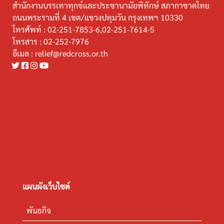
สำนักงานบรรเทาทุกข์และประชานามัยพิทักษ์ สภากาชาดไทย
ถนนพระรามที่ 4 เขต/แขวงปทุมวัน กรุงเทพฯ 10330
โทรศัพท์ :
02-251-7853-6,02-251-7614-5
โทรสาร :
02-252-7976
อีเมล :
relief@redcross.or.th
แผนผังเว็บไซต์
พันธกิจ