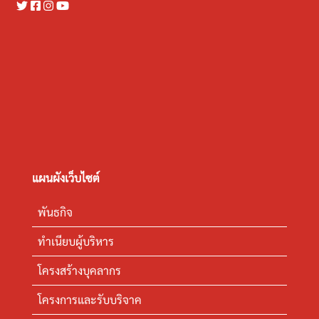
แผนผังเว็บไซต์
พันธกิจ
ทำเนียบผู้บริหาร
โครงสร้างบุคลากร
โครงการและรับบริจาค