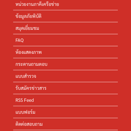
หน่วยงานภาคีเครือข่าย
ข้อมูลภัยพิบัติ
สมุดเยี่ยมชม
FAQ
ห้องแสดงภาพ
กระดานถามตอบ
แบบสำรวจ
รับสมัครข่าวสาร
RSS Feed
แบบฟอร์ม
ติดต่อสอบถาม