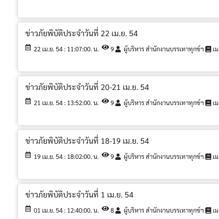
ข่าวภัยพิบัติประจำวันที่ 22 เม.ย. 54
22 เม.ย. 54 : 11:07:00. น.
9
ผู้บริหาร สำนักงานบรรเทาทุกข์ฯ
เม
ข่าวภัยพิบัติประจำวันที่ 20-21 เม.ย. 54
21 เม.ย. 54 : 13:52:00. น.
9
ผู้บริหาร สำนักงานบรรเทาทุกข์ฯ
เม
ข่าวภัยพิบัติประจำวันที่ 18-19 เม.ย. 54
19 เม.ย. 54 : 18:02:00. น.
9
ผู้บริหาร สำนักงานบรรเทาทุกข์ฯ
เม
ข่าวภัยพิบัติประจำวันที่ 1 เม.ย. 54
01 เม.ย. 54 : 12:40:00. น.
8
ผู้บริหาร สำนักงานบรรเทาทุกข์ฯ
เม