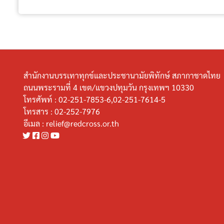
สำนักงานบรรเทาทุกข์และประชานามัยพิทักษ์ สภากาชาดไทย
ถนนพระรามที่ 4 เขต/แขวงปทุมวัน กรุงเทพฯ 10330
โทรศัพท์ :
02-251-7853-6,02-251-7614-5
โทรสาร :
02-252-7976
อีเมล :
relief@redcross.or.th