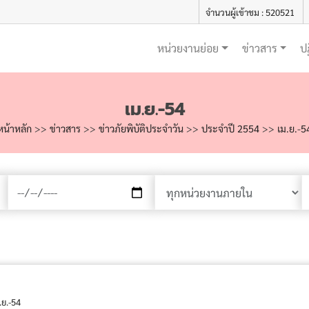
จำนวนผู้เข้าชม : 520521
หน่วยงานย่อย
ข่าวสาร
ป
เม.ย.-54
หน้าหลัก
>>
ข่าวสาร
>>
ข่าวภัยพิบัติประจำวัน
>>
ประจำปี 2554
>>
เม.ย.-5
.ย.-54