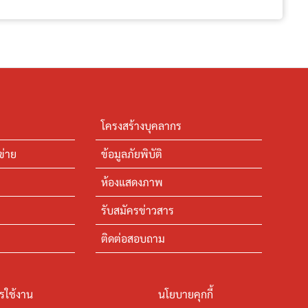
โครงสร้างบุคลากร
ข่าย
ข้อมูลภัยพิบัติ
ห้องแสดงภาพ
รับสมัครข่าวสาร
ติดต่อสอบถาม
รใช้งาน
นโยบายคุกกี้