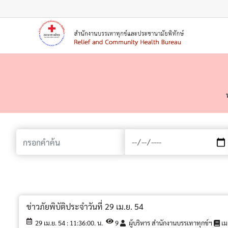
เมนู
ข่าวภัยพิบัติประจำวันที่ 29 เม.ย. 54
29 เม.ย. 54 : 11:36:00. น.
9
ผู้บริหาร สำนักงานบรรเทาทุกข์ฯ
เม