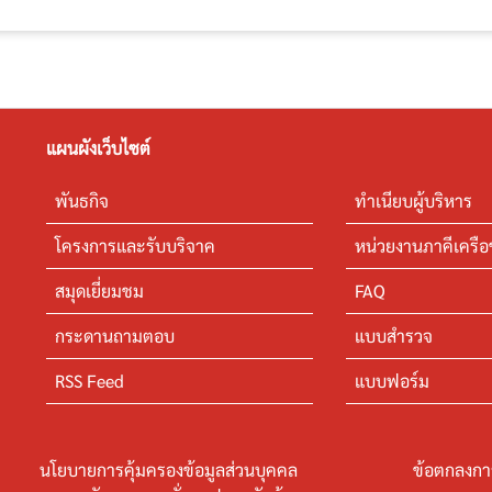
แผนผังเว็บไซต์
พันธกิจ
ทำเนียบผู้บริหาร
โครงการและรับบริจาค
หน่วยงานภาคีเครือ
สมุดเยี่ยมชม
FAQ
กระดานถามตอบ
แบบสำรวจ
RSS Feed
แบบฟอร์ม
นโยบายการคุ้มครองข้อมูลส่วนบุคคล
ข้อตกลงกา