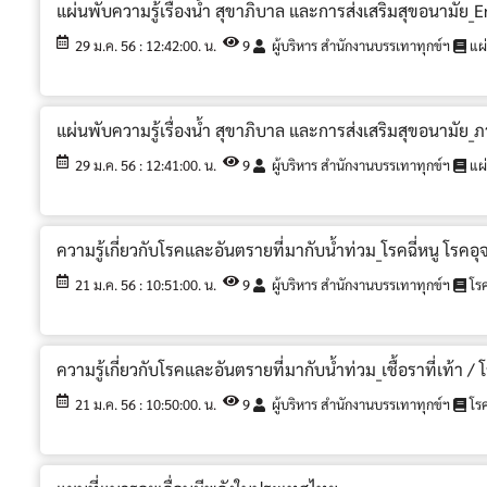
แผ่นพับความรู้เรื่องน้ำ สุขาภิบาล และการส่งเสริมสุขอนามัย_
29 ม.ค. 56 : 12:42:00. น.
9
ผู้บริหาร สำนักงานบรรเทาทุกข์ฯ
แผ่
แผ่นพับความรู้เรื่องน้ำ สุขาภิบาล และการส่งเสริมสุขอนามัย
29 ม.ค. 56 : 12:41:00. น.
9
ผู้บริหาร สำนักงานบรรเทาทุกข์ฯ
แผ่
ความรู้เกี่ยวกับโรคและอันตรายที่มากับน้ำท่วม_โรคฉี่หนู โรคอุ
21 ม.ค. 56 : 10:51:00. น.
9
ผู้บริหาร สำนักงานบรรเทาทุกข์ฯ
โร
ความรู้เกี่ยวกับโรคและอันตรายที่มากับน้ำท่วม_เชื้อราที่เท้า / 
21 ม.ค. 56 : 10:50:00. น.
9
ผู้บริหาร สำนักงานบรรเทาทุกข์ฯ
โร