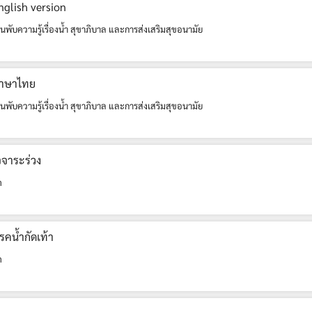
English version
นพับความรู้เรื่องน้ำ สุขาภิบาล และการส่งเสริมสุขอนามัย
_ภาษาไทย
นพับความรู้เรื่องน้ำ สุขาภิบาล และการส่งเสริมสุขอนามัย
จจาระร่วง
ค
โรคน้ำกัดเท้า
ค