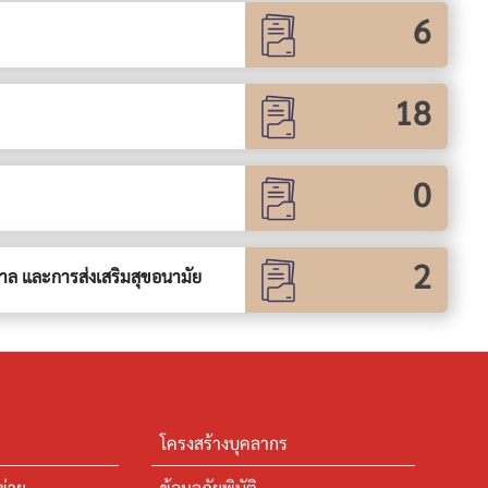
6
18
0
2
ิบาล และการส่งเสริมสุขอนามัย
โครงสร้างบุคลากร
ข่าย
ข้อมูลภัยพิบัติ