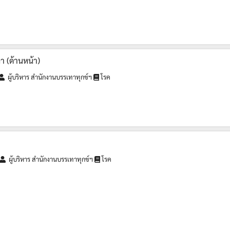
ลา (ด้านหน้า)
ผู้บริหาร สำนักงานบรรเทาทุกข์ฯ
โรค
ผู้บริหาร สำนักงานบรรเทาทุกข์ฯ
โรค