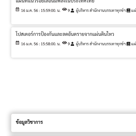
แผนที่แนวรอยเลื่อนมีพลังในประเทศไทย
16 ม.ค. 56 : 15:59:00. น.
9
ผู้บริหาร สำนักงานบรรเทาทุกข์ฯ
แผ่
โปสเตอร์การป้องกันและลดอันตรายจากแผ่นดินไหว
16 ม.ค. 56 : 15:58:00. น.
9
ผู้บริหาร สำนักงานบรรเทาทุกข์ฯ
แผ่
ข้อมูลวิชาการ