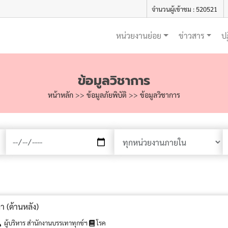
จำนวนผู้เข้าชม : 520521
หน่วยงานย่อย
ข่าวสาร
ป
ข้อมูลวิชาการ
หน้าหลัก
>>
ข้อมูลภัยพิบัติ
>>
ข้อมูลวิชาการ
า (ด้านหลัง)
ผู้บริหาร สำนักงานบรรเทาทุกข์ฯ
โรค