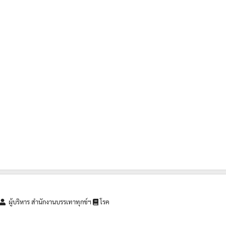
ผู้บริหาร สำนักงานบรรเทาทุกข์ฯ
โรค