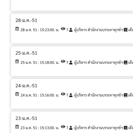
28-ม.ค.-51
28 ม.ค. 51 : 15:23:00. น.
7
ผู้บริหาร สำนักงานบรรเทาทุกข์ฯ
เดื
25-ม.ค.-51
25 ม.ค. 51 : 15:18:00. น.
7
ผู้บริหาร สำนักงานบรรเทาทุกข์ฯ
เดื
24-ม.ค.-51
24 ม.ค. 51 : 15:16:00. น.
7
ผู้บริหาร สำนักงานบรรเทาทุกข์ฯ
เดื
23-ม.ค.-51
23 ม.ค. 51 : 15:13:00. น.
7
ผู้บริหาร สำนักงานบรรเทาทุกข์ฯ
เดื