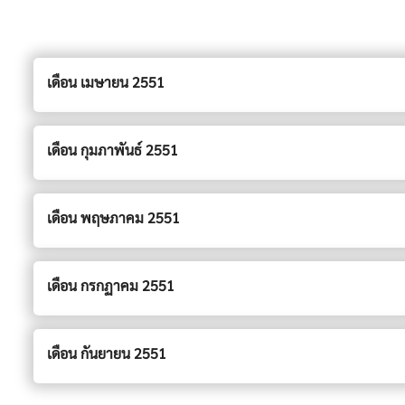
เดือน เมษายน 2551
เดือน กุมภาพันธ์ 2551
เดือน พฤษภาคม 2551
เดือน กรกฏาคม 2551
เดือน กันยายน 2551