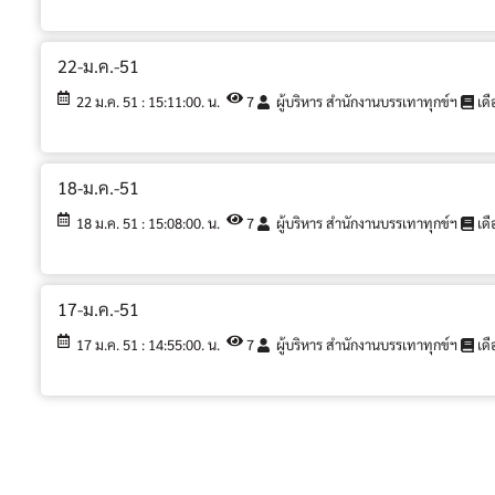
22-ม.ค.-51
22 ม.ค. 51 : 15:11:00. น.
7
ผู้บริหาร สำนักงานบรรเทาทุกข์ฯ
เดื
18-ม.ค.-51
18 ม.ค. 51 : 15:08:00. น.
7
ผู้บริหาร สำนักงานบรรเทาทุกข์ฯ
เดื
17-ม.ค.-51
17 ม.ค. 51 : 14:55:00. น.
7
ผู้บริหาร สำนักงานบรรเทาทุกข์ฯ
เดื