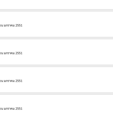
อน มกราคม 2551
อน มกราคม 2551
อน มกราคม 2551
อน มกราคม 2551