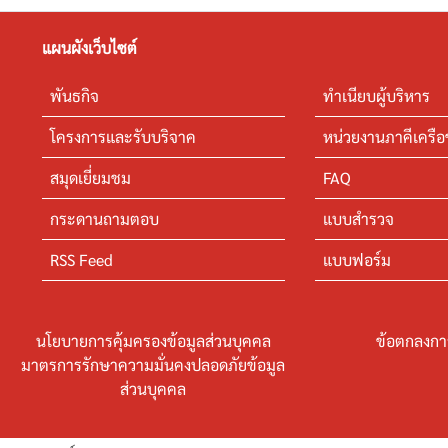
แผนผังเว็บไซต์
พันธกิจ
ทำเนียบผู้บริหาร
โครงการและรับบริจาค
หน่วยงานภาคีเครือ
สมุดเยี่ยมชม
FAQ
กระดานถามตอบ
แบบสำรวจ
RSS Feed
แบบฟอร์ม
นโยบายการคุ้มครองข้อมูลส่วนบุคคล
ข้อตกลงกา
มาตรการรักษาความมั่นคงปลอดภัยข้อมูล
ส่วนบุคคล