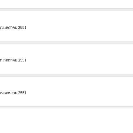
อน มกราคม 2551
อน มกราคม 2551
อน มกราคม 2551