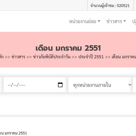
จำนวนผู้เข้าชม : 520521
หน่วยงานย่อย
ข่าวสาร
ป
เดือน มกราคม 2551
ลัก
>>
ข่าวสาร
>>
ข่าวภัยพิบัติประจำวัน
>>
ประจำปี 2551
>>
เดือน มกราค
อน มกราคม 2551