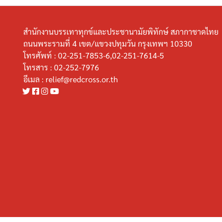
สำนักงานบรรเทาทุกข์และประชานามัยพิทักษ์ สภากาชาดไทย
ถนนพระรามที่ 4 เขต/แขวงปทุมวัน กรุงเทพฯ 10330
โทรศัพท์ :
02-251-7853-6,02-251-7614-5
โทรสาร :
02-252-7976
อีเมล :
relief@redcross.or.th