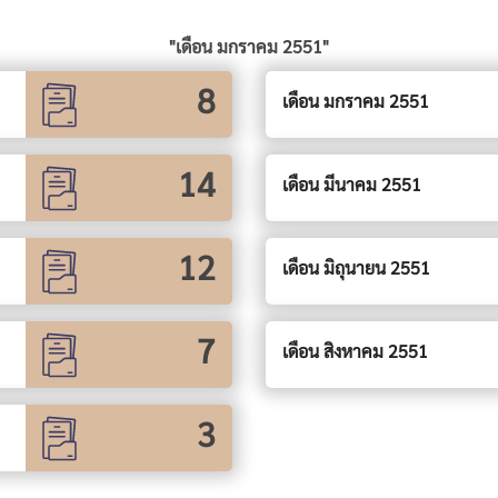
"เดือน มกราคม 2551"
8
เดือน มกราคม 2551
14
เดือน มีนาคม 2551
12
เดือน มิถุนายน 2551
7
เดือน สิงหาคม 2551
3