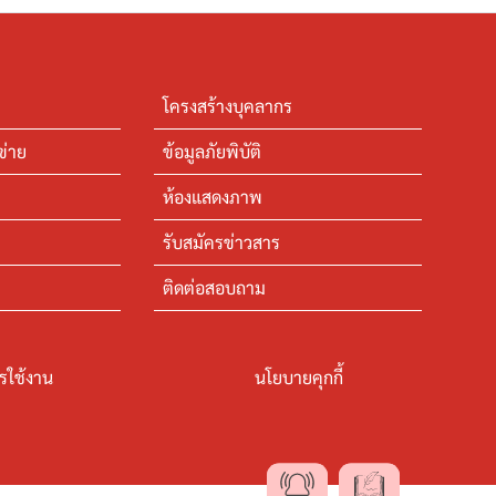
โครงสร้างบุคลากร
ข่าย
ข้อมูลภัยพิบัติ
ห้องแสดงภาพ
รับสมัครข่าวสาร
ติดต่อสอบถาม
รใช้งาน
นโยบายคุกกี้